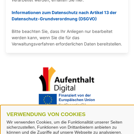
VERWENDUNG VON COOKIES
Wir verwenden Cookies, um die Funktionalität unserer Seiten
sicherzustellen, Funktionen von Drittanbietern anbieten zu
können und die Zugriffe auf unsere Webseite zu analysieren.