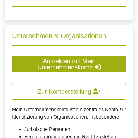
Unternehmen & Organisationen
Anmelden mit Mein
Unternehmenskonto
Zur Kontoerstellung
Mein Unternehmenskonto ist ein zentrales Konto zur
Identifizierung von Organisationen, insbesondere:
Juristische Personen,
Vereinigungen, denen ein Recht zustehen