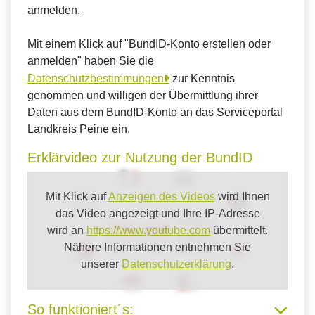
anmelden.
Mit einem Klick auf "BundID-Konto erstellen oder
anmelden" haben Sie die
Datenschutzbestimmungen
zur Kenntnis
genommen und willigen der Übermittlung ihrer
Daten aus dem BundID-Konto an das Serviceportal
Landkreis Peine ein.
Erklärvideo zur Nutzung der BundID
Mit Klick auf
Anzeigen des Videos
wird Ihnen
das Video angezeigt und Ihre IP-Adresse
wird an
https://www.youtube.com
übermittelt.
Nähere Informationen entnehmen Sie
unserer
Datenschutzerklärung
.
So funktioniert´s: