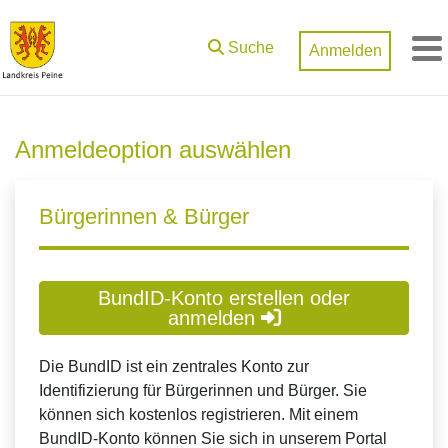
Zum Hauptinhalt springen
Suche
Anmelden
M
Anmeldeoption auswählen
Bürgerinnen & Bürger
BundID-Konto erstellen oder
anmelden
Die BundID ist ein zentrales Konto zur
Identifizierung für Bürgerinnen und Bürger. Sie
können sich kostenlos registrieren. Mit einem
BundID-Konto können Sie sich in unserem Portal