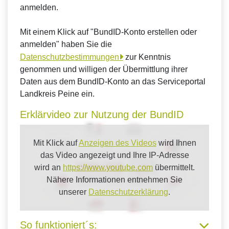
anmelden.
Mit einem Klick auf "BundID-Konto erstellen oder
anmelden" haben Sie die
Datenschutzbestimmungen
zur Kenntnis
genommen und willigen der Übermittlung ihrer
Daten aus dem BundID-Konto an das Serviceportal
Landkreis Peine ein.
Erklärvideo zur Nutzung der BundID
Mit Klick auf
Anzeigen des Videos
wird Ihnen
das Video angezeigt und Ihre IP-Adresse
wird an
https://www.youtube.com
übermittelt.
Nähere Informationen entnehmen Sie
unserer
Datenschutzerklärung
.
So funktioniert´s: