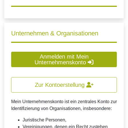
Unternehmen & Organisationen
Anmelden mit Mein
Unternehmenskonto
Zur Kontoerstellung
Mein Unternehmenskonto ist ein zentrales Konto zur
Identifizierung von Organisationen, insbesondere:
Juristische Personen,
Vereinigungen, denen ein Recht zustehen