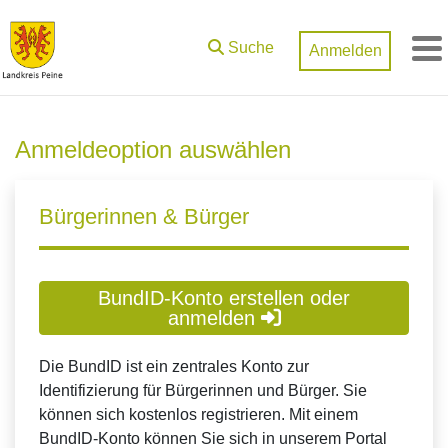
Zum Hauptinhalt springen
Suche
Anmelden
M
Anmeldeoption auswählen
Bürgerinnen & Bürger
BundID-Konto erstellen oder
anmelden
Die BundID ist ein zentrales Konto zur
Identifizierung für Bürgerinnen und Bürger. Sie
können sich kostenlos registrieren. Mit einem
BundID-Konto können Sie sich in unserem Portal