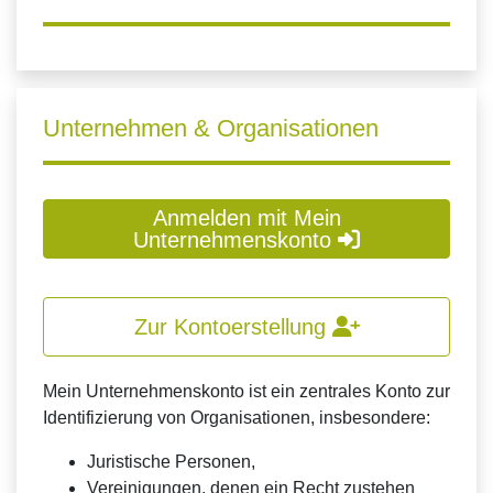
Unternehmen & Organisationen
Anmelden mit Mein
Unternehmenskonto
Zur Kontoerstellung
Mein Unternehmenskonto ist ein zentrales Konto zur
Identifizierung von Organisationen, insbesondere:
Juristische Personen,
Vereinigungen, denen ein Recht zustehen