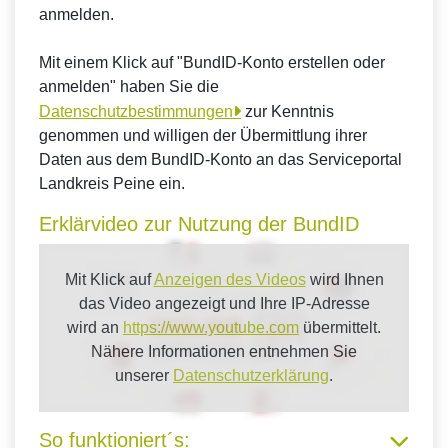
anmelden.
Mit einem Klick auf "BundID-Konto erstellen oder
anmelden" haben Sie die
Datenschutzbestimmungen
zur Kenntnis
genommen und willigen der Übermittlung ihrer
Daten aus dem BundID-Konto an das Serviceportal
Landkreis Peine ein.
Erklärvideo zur Nutzung der BundID
Mit Klick auf
Anzeigen des Videos
wird Ihnen
das Video angezeigt und Ihre IP-Adresse
wird an
https://www.youtube.com
übermittelt.
Nähere Informationen entnehmen Sie
unserer
Datenschutzerklärung
.
So funktioniert´s: