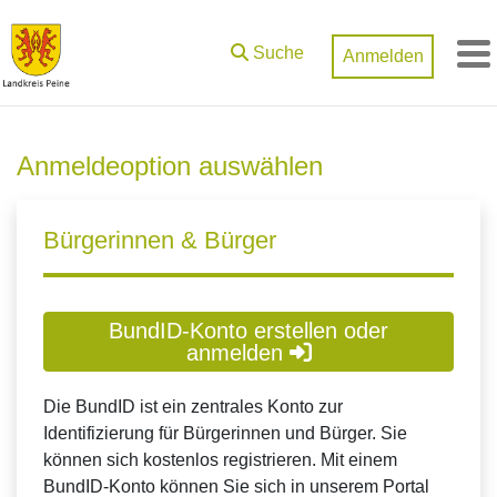
Zum Hauptinhalt springen
Suche
Anmelden
M
Anmeldeoption auswählen
Bürgerinnen & Bürger
BundID-Konto erstellen oder
anmelden
Die BundID ist ein zentrales Konto zur
Identifizierung für Bürgerinnen und Bürger. Sie
können sich kostenlos registrieren. Mit einem
BundID-Konto können Sie sich in unserem Portal