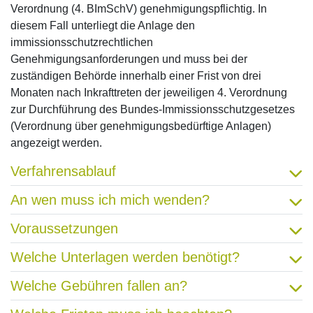
Verordnung (4. BImSchV) genehmigungspflichtig. In
diesem Fall unterliegt die Anlage den
immissionsschutzrechtlichen
Genehmigungsanforderungen und muss bei der
zuständigen Behörde innerhalb einer Frist von drei
Monaten nach Inkrafttreten der jeweiligen 4. Verordnung
zur Durchführung des Bundes-Immissionsschutzgesetzes
(Verordnung über genehmigungsbedürftige Anlagen)
angezeigt werden.
Verfahrensablauf
An wen muss ich mich wenden?
Voraussetzungen
Welche Unterlagen werden benötigt?
Welche Gebühren fallen an?