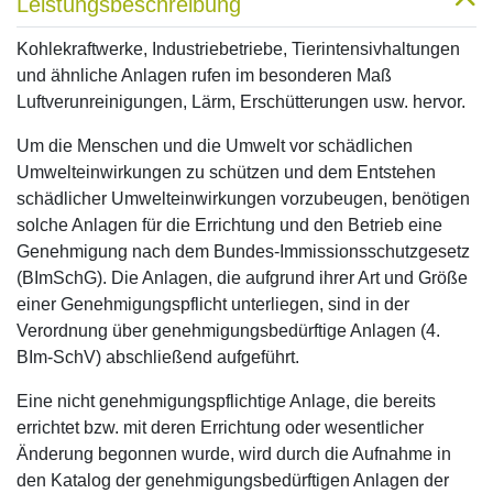
Leistungsbeschreibung
Kohlekraftwerke, Industriebetriebe, Tierintensivhaltungen
und ähnliche Anlagen rufen im besonderen Maß
Luftverunreinigungen, Lärm, Erschütterungen usw. hervor.
Um die Menschen und die Umwelt vor schädlichen
Umwelteinwirkungen zu schützen und dem Entstehen
schädlicher Umwelteinwirkungen vorzubeugen, benötigen
solche Anlagen für die Errichtung und den Betrieb eine
Genehmigung nach dem Bundes-Immissionsschutzgesetz
(BImSchG). Die Anlagen, die aufgrund ihrer Art und Größe
einer Genehmigungspflicht unterliegen, sind in der
Verordnung über genehmigungsbedürftige Anlagen (4.
BIm-SchV) abschließend aufgeführt.
Eine nicht genehmigungspflichtige Anlage, die bereits
errichtet bzw. mit deren Errichtung oder wesentlicher
Änderung begonnen wurde, wird durch die Aufnahme in
den Katalog der genehmigungsbedürftigen Anlagen der