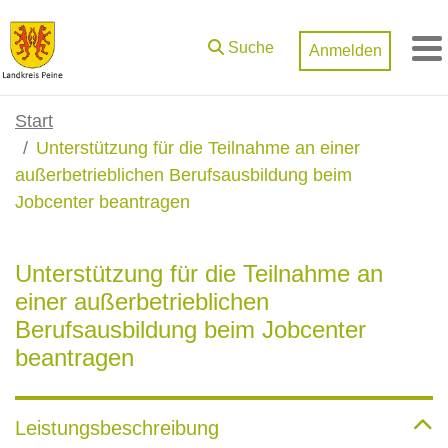
Zum Hauptinhalt springen
Suche
Anmelden
M
Start
Unterstützung für die Teilnahme an einer
außerbetrieblichen Berufsausbildung beim
Jobcenter beantragen
Unterstützung für die Teilnahme an
einer außerbetrieblichen
Berufsausbildung beim Jobcenter
beantragen
Leistungsbeschreibung