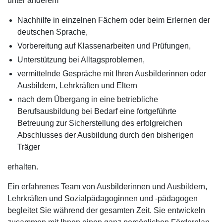
unter anderem
Nachhilfe in einzelnen Fächern oder beim Erlernen der
deutschen Sprache,
Vorbereitung auf Klassenarbeiten und Prüfungen,
Unterstützung bei Alltagsproblemen,
vermittelnde Gespräche mit Ihren Ausbilderinnen oder
Ausbildern, Lehrkräften und Eltern
nach dem Übergang in eine betriebliche
Berufsausbildung bei Bedarf eine fortgeführte
Betreuung zur Sicherstellung des erfolgreichen
Abschlusses der Ausbildung durch den bisherigen
Träger
erhalten.
Ein erfahrenes Team von Ausbilderinnen und Ausbildern,
Lehrkräften und Sozialpädagoginnen und -pädagogen
begleitet Sie während der gesamten Zeit. Sie entwickeln