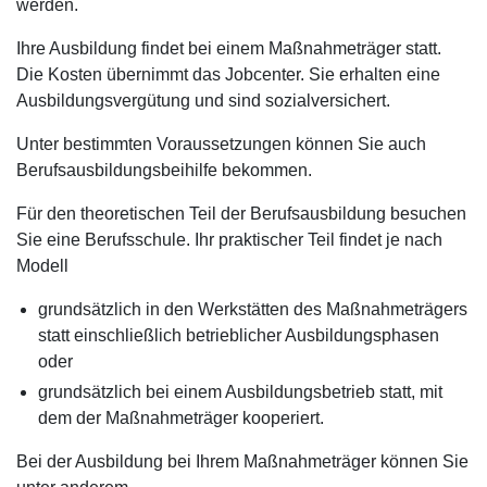
werden.
Ihre Ausbildung findet bei einem Maßnahmeträger statt.
Die Kosten übernimmt das Jobcenter. Sie erhalten eine
Ausbildungsvergütung und sind sozialversichert.
Unter bestimmten Voraussetzungen können Sie auch
Berufsausbildungsbeihilfe bekommen.
Für den theoretischen Teil der Berufsausbildung besuchen
Sie eine Berufsschule. Ihr praktischer Teil findet je nach
Modell
grundsätzlich in den Werkstätten des Maßnahmeträgers
statt einschließlich betrieblicher Ausbildungsphasen
oder
grundsätzlich bei einem Ausbildungsbetrieb statt, mit
dem der Maßnahmeträger kooperiert.
Bei der Ausbildung bei Ihrem Maßnahmeträger können Sie