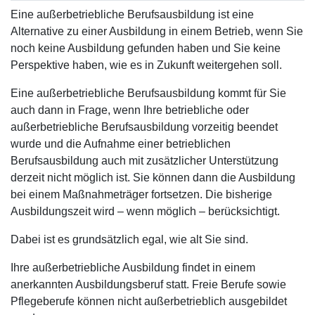
Eine außerbetriebliche Berufsausbildung ist eine
Alternative zu einer Ausbildung in einem Betrieb, wenn Sie
noch keine Ausbildung gefunden haben und Sie keine
Perspektive haben, wie es in Zukunft weitergehen soll.
Eine außerbetriebliche Berufsausbildung kommt für Sie
auch dann in Frage, wenn Ihre betriebliche oder
außerbetriebliche Berufsausbildung vorzeitig beendet
wurde und die Aufnahme einer betrieblichen
Berufsausbildung auch mit zusätzlicher Unterstützung
derzeit nicht möglich ist. Sie können dann die Ausbildung
bei einem Maßnahmeträger fortsetzen. Die bisherige
Ausbildungszeit wird ­– wenn möglich – berücksichtigt.
Dabei ist es grundsätzlich egal, wie alt Sie sind.
Ihre außerbetriebliche Ausbildung findet in einem
anerkannten Ausbildungsberuf statt. Freie Berufe sowie
Pflegeberufe können nicht außerbetrieblich ausgebildet