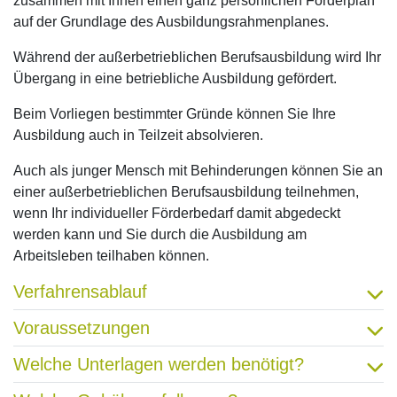
zusammen mit Ihnen einen ganz persönlichen Förderplan
auf der Grundlage des Ausbildungsrahmenplanes.
Während der außerbetrieblichen Berufsausbildung wird Ihr
Übergang in eine betriebliche Ausbildung gefördert.
Beim Vorliegen bestimmter Gründe können Sie Ihre
Ausbildung auch in Teilzeit absolvieren.
Auch als junger Mensch mit Behinderungen können Sie an
einer außerbetrieblichen Berufsausbildung teilnehmen,
wenn Ihr individueller Förderbedarf damit abgedeckt
werden kann und Sie durch die Ausbildung am
Arbeitsleben teilhaben können.
Verfahrensablauf
Voraussetzungen
Welche Unterlagen werden benötigt?