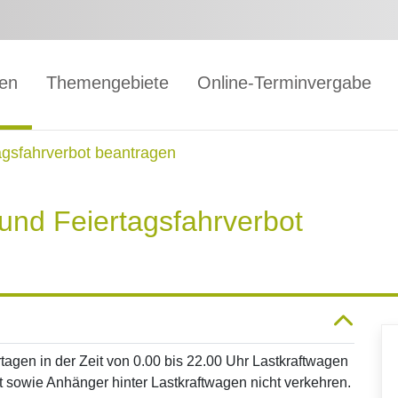
gen
Themengebiete
Online-Terminvergabe
gsfahrverbot beantragen
nd Feiertagsfahrverbot
agen in der Zeit von 0.00 bis 22.00 Uhr Lastkraftwagen
 sowie Anhänger hinter Lastkraftwagen nicht verkehren.