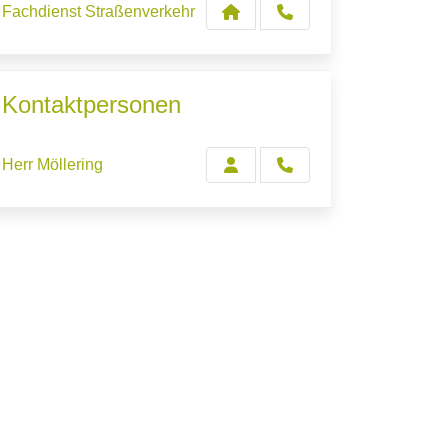
Fachdienst Straßenverkehr
Kontaktpersonen
Herr Möllering