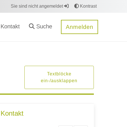
Sie sind nicht angemeldet
Kontrast
Kontakt
Suche
Anmelden
Textblöcke
ein-/ausklappen
Kontakt