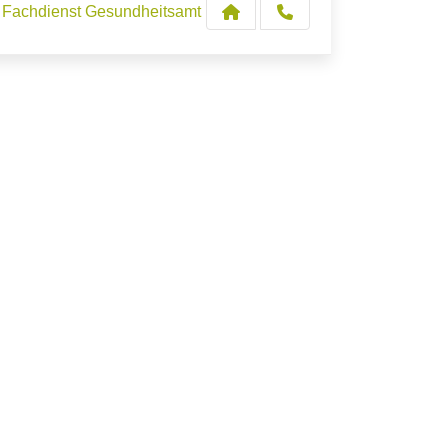
Fachdienst Gesundheitsamt