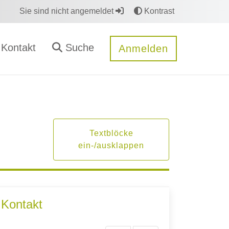
Sie sind nicht angemeldet
Kontrast
Kontakt
Suche
Anmelden
Textblöcke
ein-/ausklappen
Kontakt