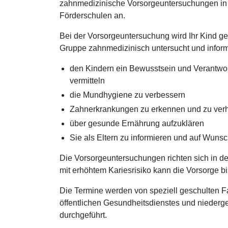
zahnmedizinische Vorsorgeuntersuchungen in 
Förderschulen an.
Bei der Vorsorgeuntersuchung wird Ihr Kind g
Gruppe zahnmedizinisch untersucht und informie
den Kindern ein Bewusstsein und Verantwor
vermitteln
die Mundhygiene zu verbessern
Zahnerkrankungen zu erkennen und zu ver
über gesunde Ernährung aufzuklären
Sie als Eltern zu informieren und auf Wunsc
Die Vorsorgeuntersuchungen richten sich in de
mit erhöhtem Kariesrisiko kann die Vorsorge bi
Die Termine werden von speziell geschulten F
öffentlichen Gesundheitsdienstes und nieder
durchgeführt.