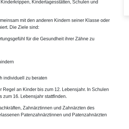
Kinderkrippen, Kindertagesstätten, Schulen und
emeinsam mit den anderen Kindern seiner Klasse oder
rt. Die Ziele sind:
tungsgefühl für die Gesundheit ihrer Zähne zu
hindern
h individuell zu beraten
r Regel an Kinder bis zum 12. Lebensjahr. In Schulen
s zum 16. Lebensjahr stattfinden.
achkräften, Zahnärztinnen und Zahnärzten des
gelassenen Patenzahnärztinnen und Patenzahnärzten