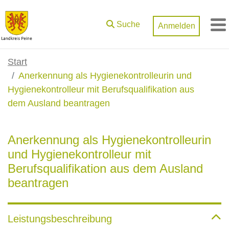
Zum Hauptinhalt springen
Suche
Anmelden
M
Start
Anerkennung als Hygienekontrolleurin und
Hygienekontrolleur mit Berufsqualifikation aus
dem Ausland beantragen
Anerkennung als Hygienekontrolleurin
und Hygienekontrolleur mit
Berufsqualifikation aus dem Ausland
beantragen
Leistungsbeschreibung