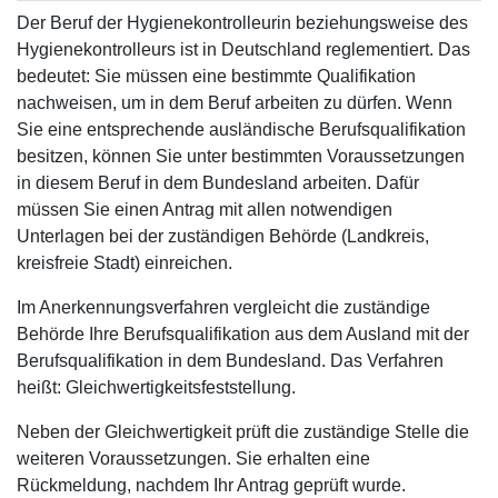
Der Beruf der Hygienekontrolleurin beziehungsweise des
Hygienekontrolleurs ist in Deutschland reglementiert. Das
bedeutet: Sie müssen eine bestimmte Qualifikation
nachweisen, um in dem Beruf arbeiten zu dürfen. Wenn
Sie eine entsprechende ausländische Berufsqualifikation
besitzen, können Sie unter bestimmten Voraussetzungen
in diesem Beruf in dem Bundesland arbeiten. Dafür
müssen Sie einen Antrag mit allen notwendigen
Unterlagen bei der zuständigen Behörde (Landkreis,
kreisfreie Stadt) einreichen.
Im Anerkennungsverfahren vergleicht die zuständige
Behörde Ihre Berufsqualifikation aus dem Ausland mit der
Berufsqualifikation in dem Bundesland. Das Verfahren
heißt: Gleichwertigkeitsfeststellung.
Neben der Gleichwertigkeit prüft die zuständige Stelle die
weiteren Voraussetzungen. Sie erhalten eine
Rückmeldung, nachdem Ihr Antrag geprüft wurde.