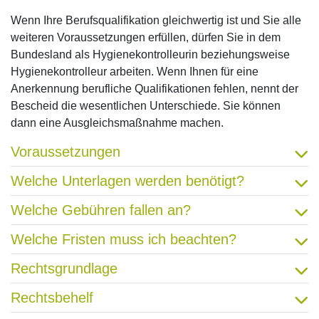
Wenn Ihre Berufsqualifikation gleichwertig ist und Sie alle
weiteren Voraussetzungen erfüllen, dürfen Sie in dem
Bundesland als Hygienekontrolleurin beziehungsweise
Hygienekontrolleur arbeiten. Wenn Ihnen für eine
Anerkennung berufliche Qualifikationen fehlen, nennt der
Bescheid die wesentlichen Unterschiede. Sie können
dann eine Ausgleichsmaßnahme machen.
Voraussetzungen
Welche Unterlagen werden benötigt?
Welche Gebühren fallen an?
Welche Fristen muss ich beachten?
Rechtsgrundlage
Rechtsbehelf