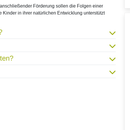
 anschließender Förderung sollen die Folgen einer
 Kinder in ihrer natürlichen Entwicklung unterstützt
?
hten?