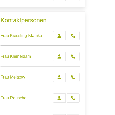
Kontaktpersonen
Frau Kiessling-Klamka
Frau Kleineidam
Frau Meltzow
Frau Reusche