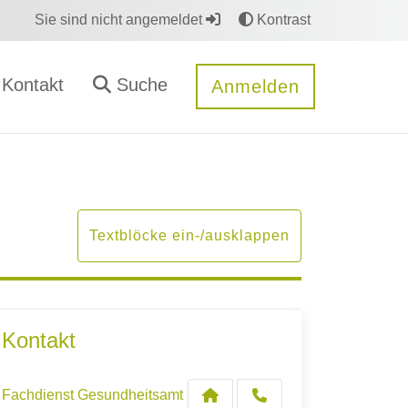
Sie sind nicht angemeldet
Kontrast
Kontakt
Suche
Anmelden
Textblöcke ein-/ausklappen
Kontakt
Fachdienst Gesundheitsamt