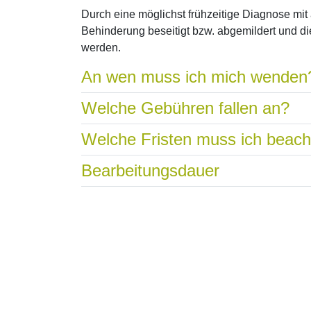
Durch eine möglichst frühzeitige Diagnose mit
Behinderung beseitigt bzw. abgemildert und die
werden.
An wen muss ich mich wenden
Welche Gebühren fallen an?
Welche Fristen muss ich beac
Bearbeitungsdauer