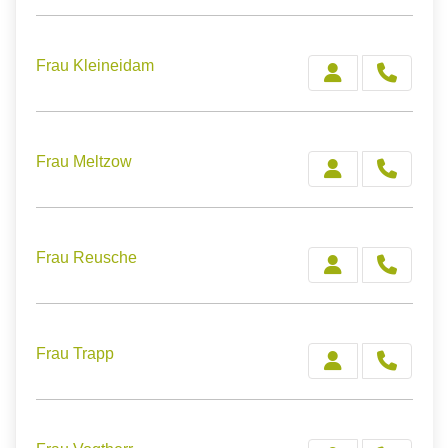
Frau Kleineidam
Frau Meltzow
Frau Reusche
Frau Trapp