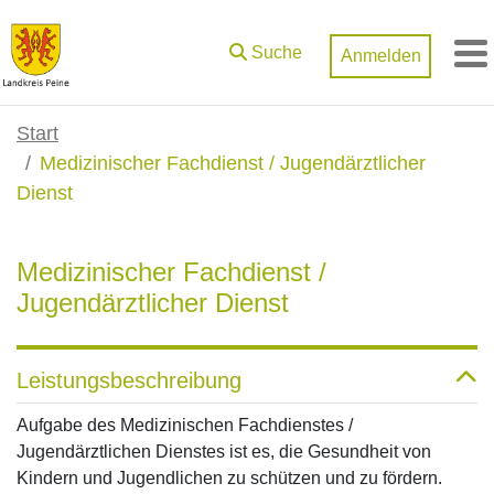
Zum Hauptinhalt springen
Suche
Anmelden
M
Start
Medizinischer Fachdienst / Jugendärztlicher
Dienst
Medizinischer Fachdienst /
Jugendärztlicher Dienst
Leistungsbeschreibung
Aufgabe des Medizinischen Fachdienstes /
Jugendärztlichen Dienstes ist es, die Gesundheit von
Kindern und Jugendlichen zu schützen und zu fördern.