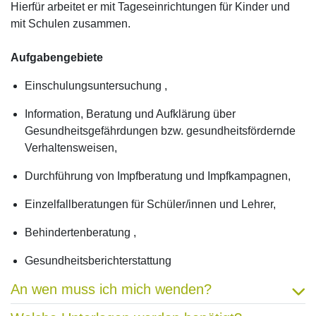
Hierfür arbeitet er mit Tageseinrichtungen für Kinder und
mit Schulen zusammen.
Aufgabengebiete
Einschulungsuntersuchung ,
Information, Beratung und Aufklärung über
Gesundheitsgefährdungen bzw. gesundheitsfördernde
Verhaltensweisen,
Durchführung von Impfberatung und Impfkampagnen,
Einzelfallberatungen für Schüler/innen und Lehrer,
Behindertenberatung ,
Gesundheitsberichterstattung
An wen muss ich mich wenden?