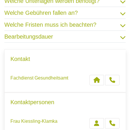
Welche Unterlagen werden benötigt?
Welche Gebühren fallen an?
Welche Fristen muss ich beachten?
Bearbeitungsdauer
Kontakt
Fachdienst Gesundheitsamt
Kontaktpersonen
Frau Kiessling-Klamka