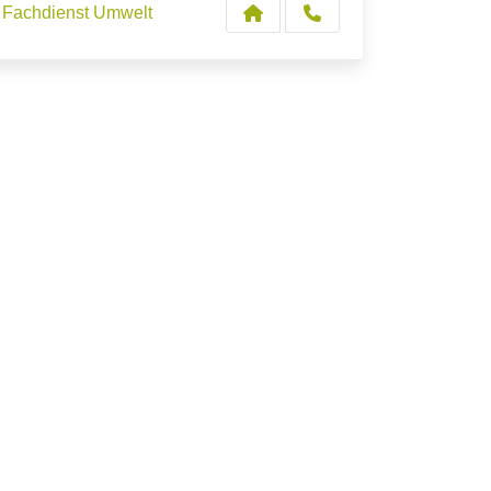
Fachdienst Umwelt