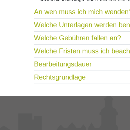
An wen muss ich mich wenden
Welche Unterlagen werden ben
Welche Gebühren fallen an?
Welche Fristen muss ich beac
Bearbeitungsdauer
Rechtsgrundlage