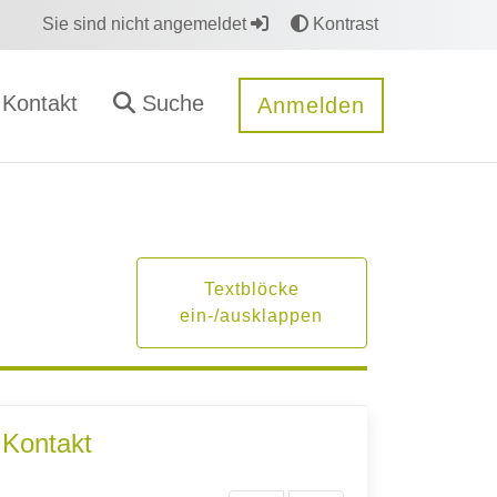
Sie sind nicht angemeldet
Kontrast
Kontakt
Suche
Anmelden
Textblöcke
ein-/ausklappen
Kontakt