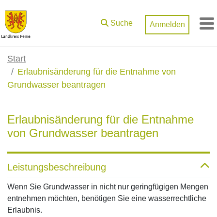
Zum Hauptinhalt springen
Suche
Anmelden
M
Start
Erlaubnisänderung für die Entnahme von
Grundwasser beantragen
Erlaubnisänderung für die Entnahme
von Grundwasser beantragen
Leistungsbeschreibung
Wenn Sie Grundwasser in nicht nur geringfügigen Mengen
entnehmen möchten, benötigen Sie eine wasserrechtliche
Erlaubnis.