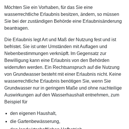
Möchten Sie ein Vorhaben, für das Sie eine
wasserrechtliche Erlaubnis besitzen, ändern, so müssen
Sie bei der zuständigen Behörde eine Erlaubnisänderung
beantragen.
Die Erlaubnis legt Art und Maß der Nutzung fest und ist
befristet. Sie ist unter Umständen mit Auflagen und
Nebenbestimmungen verknüpft. Im Gegensatz zur
Bewilligung kann eine Erlaubnis von den Behörden
widerrufen werden. Ein Rechtsanspruch auf die Nutzung
von Grundwasser besteht mit einer Erlaubnis nicht. Keine
wasserrechtliche Erlaubnis benötigen Sie, wenn Sie
Grundwasser nur in geringem Maße und ohne nachteilige
Auswirkungen auf den Wasserhaushalt entnehmen, zum
Beispiel für
den eigenen Haushalt,
die Gartenbewässerung,