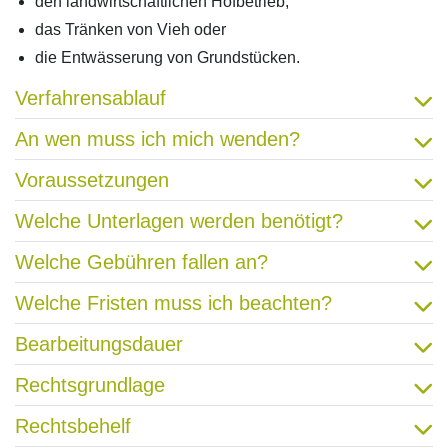
den landwirtschaftlichen Hofbetrieb,
das Tränken von Vieh oder
die Entwässerung von Grundstücken.
Verfahrensablauf
An wen muss ich mich wenden?
Voraussetzungen
Welche Unterlagen werden benötigt?
Welche Gebühren fallen an?
Welche Fristen muss ich beachten?
Bearbeitungsdauer
Rechtsgrundlage
Rechtsbehelf