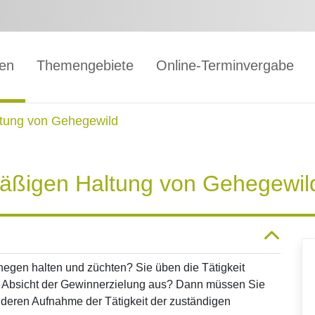
gen
Themengebiete
Online-Terminvergabe
tung von Gehegewild
äßigen Haltung von Gehegewil
ehegen halten und züchten? Sie üben die Tätigkeit
der Absicht der Gewinnerzielung aus? Dann müssen Sie
 deren Aufnahme der Tätigkeit der zuständigen