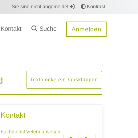
Sie sind nicht angemeldet
Kontrast
Kontakt
Suche
Anmelden
d
Textblöcke ein-/ausklappen
Kontakt
Fachdienst Veterinärwesen