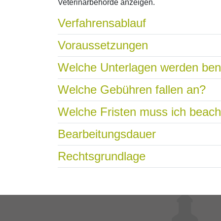
Veterinärbehörde anzeigen.
Verfahrensablauf
Voraussetzungen
Welche Unterlagen werden ben
Welche Gebühren fallen an?
Welche Fristen muss ich beac
Bearbeitungsdauer
Rechtsgrundlage