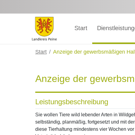
Zum Hauptinhalt springen
Start
Dienstleistun
Start
Anzeige der gewerbsmäßigen Hal
Anzeige der gewerbsm
Leistungsbeschreibung
Sie wollen Tiere wild lebender Arten in Wildg
selbständig, planmäßig, fortgesetzt und mit 
diese Tierhaltung mindestens vier Wochen vor