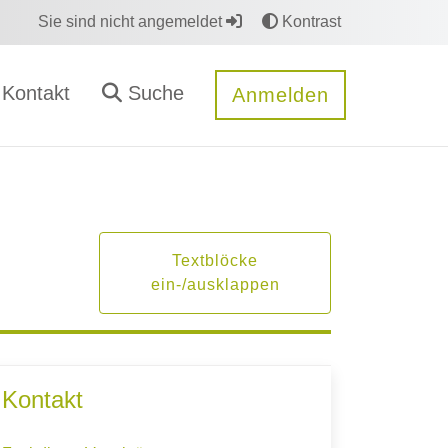
Sie sind nicht angemeldet
Kontrast
Kontakt
Suche
Anmelden
Textblöcke
ein-/ausklappen
Kontakt