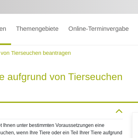
gen
Themengebiete
Online-Terminvergabe
nd von Tierseuchen beantragen
ste aufgrund von Tierseuchen
et Ihnen unter bestimmten Voraussetzungen eine
seuchen, wenn Ihre Tiere oder ein Teil Ihrer Tiere aufgrund