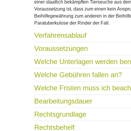
einer staatlich bekämpften Tierseuche aus dem
Voraussetzung ist, dass zum einen kein Anspr
Beihilfegewährung zum anderen in der Beihilfe
Paratuberkulose der Rinder der Fall.
Verfahrensablauf
Voraussetzungen
Welche Unterlagen werden ben
Welche Gebühren fallen an?
Welche Fristen muss ich beac
Bearbeitungsdauer
Rechtsgrundlage
Rechtsbehelf