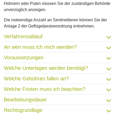
Hühnern oder Puten müssen Sie der zuständigen Behörde
unverzüglich anzeigen.
Die notwendige Anzahl an Sentineltieren können Sie der
Anlage 2 der Geflügelpestverordnung entnehmen.
Verfahrensablauf
An wen muss ich mich wenden?
Voraussetzungen
Welche Unterlagen werden benötigt?
Welche Gebühren fallen an?
Welche Fristen muss ich beachten?
Bearbeitungsdauer
Rechtsgrundlage