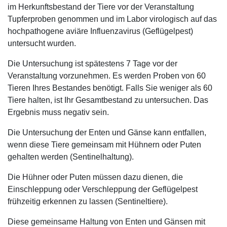
im Herkunftsbestand der Tiere vor der Veranstaltung
Tupferproben genommen und im Labor virologisch auf das
hochpathogene aviäre Influenzavirus (Geflügelpest)
untersucht wurden.
Die Untersuchung ist spätestens 7 Tage vor der
Veranstaltung vorzunehmen. Es werden Proben von 60
Tieren Ihres Bestandes benötigt. Falls Sie weniger als 60
Tiere halten, ist Ihr Gesamtbestand zu untersuchen. Das
Ergebnis muss negativ sein.
Die Untersuchung der Enten und Gänse kann entfallen,
wenn diese Tiere gemeinsam mit Hühnern oder Puten
gehalten werden (Sentinelhaltung).
Die Hühner oder Puten müssen dazu dienen, die
Einschleppung oder Verschleppung der Geflügelpest
frühzeitig erkennen zu lassen (Sentineltiere).
Diese gemeinsame Haltung von Enten und Gänsen mit