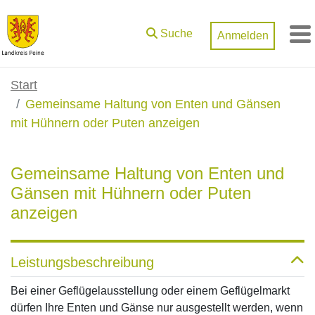
Zum Hauptinhalt springen
Suche
Anmelden
M
Start
Gemeinsame Haltung von Enten und Gänsen
mit Hühnern oder Puten anzeigen
Gemeinsame Haltung von Enten und
Gänsen mit Hühnern oder Puten
anzeigen
Leistungsbeschreibung
Bei einer Geflügelausstellung oder einem Geflügelmarkt
dürfen Ihre Enten und Gänse nur ausgestellt werden, wenn