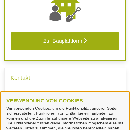
Zur Bauplattform
Kontakt
Fachdienst Bauordnung,
Raumordnung
VERWENDUNG VON COOKIES
Wir verwenden Cookies, um die Funktionalität unserer Seiten
sicherzustellen, Funktionen von Drittanbietern anbieten zu
können und die Zugriffe auf unsere Webseite zu analysieren.
Die Drittanbieter führen diese Informationen möglicherweise mit
weiteren Daten zusammen, die Sie ihnen bereitgestellt haben