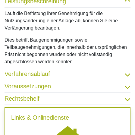
Leistungsbeschreibung
Läuft die Befristung Ihrer Genehmigung für die
Nutzungsänderung einer Anlage ab, können Sie eine
Verlängerung beantragen.
Dies betrifft Baugenehmigungen sowie
Teilbaugenehmigungen, die innerhalb der ursprünglichen
Frist nicht begonnen wurden oder nicht vollständig
abgeschlossen werden konnten.
Verfahrensablauf
Voraussetzungen
Rechtsbehelf
Links & Onlinedienste