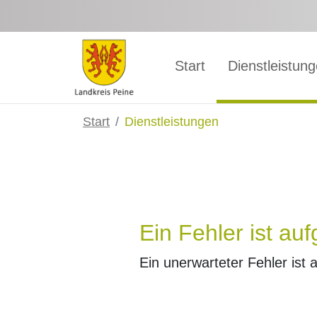
Zum Hauptinhalt springen
Start
Dienstleistun
Start
Dienstleistungen
Ein Fehler ist auf
Ein unerwarteter Fehler ist 