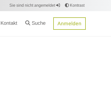
Sie sind nicht angemeldet
Kontrast
Kontakt
Suche
Anmelden