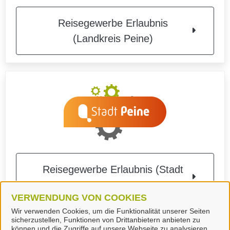
Reisegewerbe Erlaubnis
(Landkreis Peine)
Reisegewerbe Erlaubnis (Stadt
Peine)
VERWENDUNG VON COOKIES
Wir verwenden Cookies, um die Funktionalität unserer Seiten
sicherzustellen, Funktionen von Drittanbietern anbieten zu
können und die Zugriffe auf unsere Webseite zu analysieren.