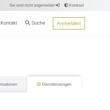
Sie sind nicht angemeldet
Kontrast
Kontakt
Suche
Anmelden
isationen
Dienstleistungen