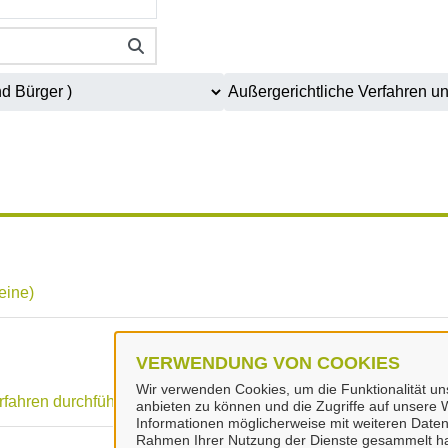
eine)
VERWENDUNG VON COOKIES
Wir verwenden Cookies, um die Funktionalität uns
erfahren durchführen lassen (Stadt Peine)
anbieten zu können und die Zugriffe auf unsere W
Informationen möglicherweise mit weiteren Daten
Rahmen Ihrer Nutzung der Dienste gesammelt h