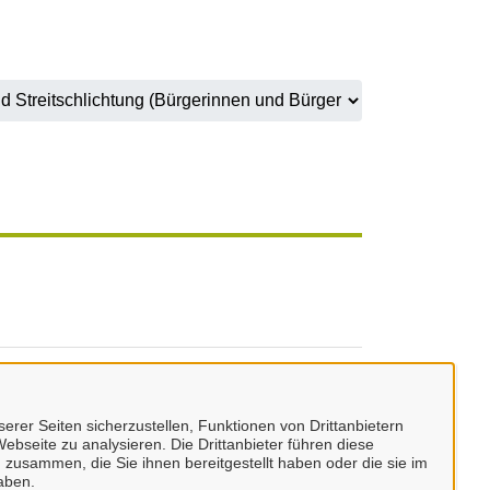
erer Seiten sicherzustellen, Funktionen von Drittanbietern
ebseite zu analysieren. Die Drittanbieter führen diese
 zusammen, die Sie ihnen bereitgestellt haben oder die sie im
aben.