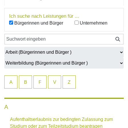
Ich suche nach Leistungen für ...
Bürgerinnen und Bürger
Unternehmen
A
B
F
V
Z
A
Aufenthaltserlaubnis zur bedingten Zulassung zum
Studium oder zum Teilzeitstudium beantragen