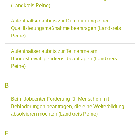
(Landkreis Peine)
Aufenthaltserlaubnis zur Durchführung einer
Qualifizierungsmaßnahme beantragen (Landkreis
Peine)
Aufenthaltserlaubnis zur Teilnahme am
Bundesfreiwilligendienst beantragen (Landkreis
Peine)
B
Beim Jobcenter Förderung für Menschen mit
Behinderungen beantragen, die eine Weiterbildung
absolvieren möchten (Landkreis Peine)
F