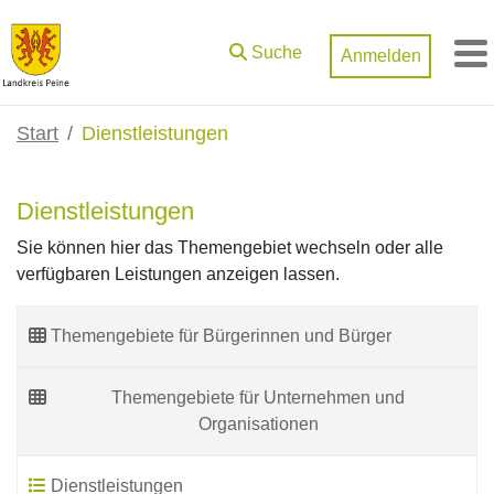
Zum Hauptinhalt springen
Suche
Anmelden
M
Start
Dienstleistungen
Dienstleistungen
Sie können hier das Themengebiet wechseln oder alle
verfügbaren Leistungen anzeigen lassen.
Themengebiete für Bürgerinnen und Bürger
Themengebiete für Unternehmen und
Organisationen
Dienstleistungen