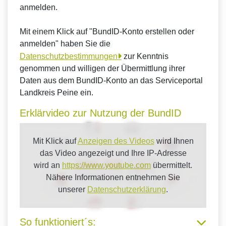
anmelden.
Mit einem Klick auf "BundID-Konto erstellen oder
anmelden" haben Sie die
Datenschutzbestimmungen
zur Kenntnis
genommen und willigen der Übermittlung ihrer
Daten aus dem BundID-Konto an das Serviceportal
Landkreis Peine ein.
Erklärvideo zur Nutzung der BundID
Mit Klick auf
Anzeigen des Videos
wird Ihnen
das Video angezeigt und Ihre IP-Adresse
wird an
https://www.youtube.com
übermittelt.
Nähere Informationen entnehmen Sie
unserer
Datenschutzerklärung
.
So funktioniert´s: