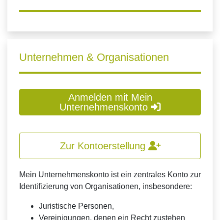
Unternehmen & Organisationen
Anmelden mit Mein
Unternehmenskonto
Zur Kontoerstellung
Mein Unternehmenskonto ist ein zentrales Konto zur
Identifizierung von Organisationen, insbesondere:
Juristische Personen,
Vereinigungen, denen ein Recht zustehen