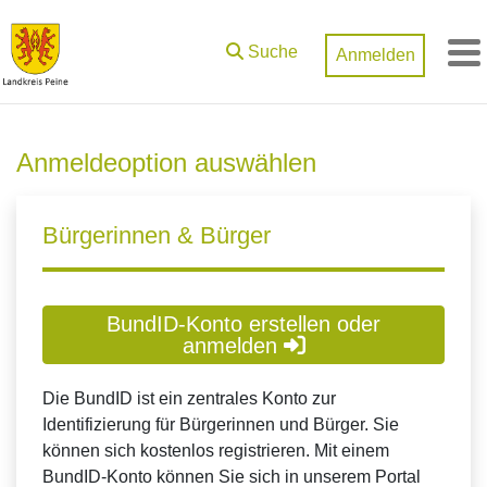
Zum Hauptinhalt springen
Suche
Anmelden
M
Anmeldeoption auswählen
Bürgerinnen & Bürger
BundID-Konto erstellen oder
anmelden
Die BundID ist ein zentrales Konto zur
Identifizierung für Bürgerinnen und Bürger. Sie
können sich kostenlos registrieren. Mit einem
BundID-Konto können Sie sich in unserem Portal