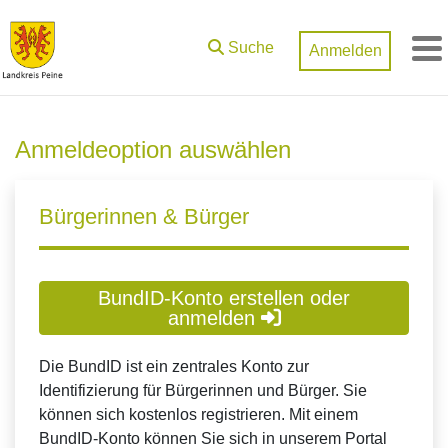
Zum Hauptinhalt springen
Suche
Anmelden
M
Anmeldeoption auswählen
Bürgerinnen & Bürger
BundID-Konto erstellen oder
anmelden
Die BundID ist ein zentrales Konto zur
Identifizierung für Bürgerinnen und Bürger. Sie
können sich kostenlos registrieren. Mit einem
BundID-Konto können Sie sich in unserem Portal