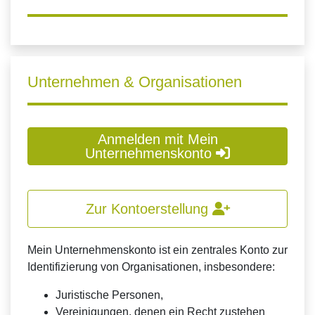
Unternehmen & Organisationen
Anmelden mit Mein
Unternehmenskonto
Zur Kontoerstellung
Mein Unternehmenskonto ist ein zentrales Konto zur
Identifizierung von Organisationen, insbesondere:
Juristische Personen,
Vereinigungen, denen ein Recht zustehen