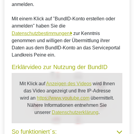
anmelden.
Mit einem Klick auf "BundID-Konto erstellen oder
anmelden" haben Sie die
Datenschutzbestimmungen
zur Kenntnis
genommen und willigen der Übermittlung ihrer
Daten aus dem BundID-Konto an das Serviceportal
Landkreis Peine ein.
Erklärvideo zur Nutzung der BundID
Mit Klick auf
Anzeigen des Videos
wird Ihnen
das Video angezeigt und Ihre IP-Adresse
wird an
https://www.youtube.com
übermittelt.
Nähere Informationen entnehmen Sie
unserer
Datenschutzerklärung
.
So funktioniert´s: