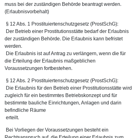
muss bei der zuständigen Behörde beantragt werden.
(Erlaubnisvorbehalt)
§ 12 Abs. 1 Prostituiertenschutzgesetz (ProstSchG):
Der Betrieb einer Prostitutionsstätte bedarf der Erlaubnis
der zuständigen Behörde. Die Erlaubnis kann befristet
werden.
Die Erlaubnis ist auf Antrag zu verlängern, wenn die für
die Erteilung der Erlaubnis maßgeblichen
Voraussetzungen fortbestehen.
§ 12 Abs. 2 Prostituiertenschutzgesetz (ProstSchG):
Die Erlaubnis für den Betrieb einer Prostitutionsstätte wird
zugleich für ein bestimmtes Betriebskonzept und für
bestimmte bauliche Einrichtungen, Anlagen und darin
befindliche Räume
erteilt.
Bei Vorliegen der Voraussetzungen besteht ein
Rechtsanspruch auf die Erteilung einer Erlaubnis zum