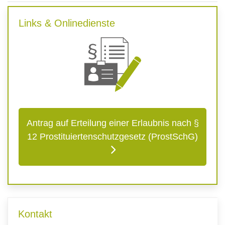
Links & Onlinedienste
Antrag auf Erteilung einer Erlaubnis nach §
12 Prostituiertenschutzgesetz (ProstSchG)
Kontakt