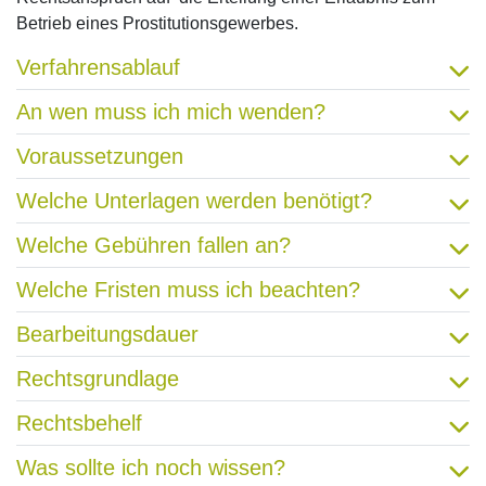
Betrieb eines Prostitutionsgewerbes.
Verfahrensablauf
An wen muss ich mich wenden?
Voraussetzungen
Welche Unterlagen werden benötigt?
Welche Gebühren fallen an?
Welche Fristen muss ich beachten?
Bearbeitungsdauer
Rechtsgrundlage
Rechtsbehelf
Was sollte ich noch wissen?