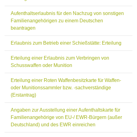
Aufenthaltserlaubnis für den Nachzug von sonstigen
Familienangehörigen zu einem Deutschen
beantragen
Erlaubnis zum Betrieb einer Schießstätte: Erteilung
Erteilung einer Erlaubnis zum Verbringen von
Schusswaffen oder Munition
Erteilung einer Roten Waffenbesitzkarte für Waffen-
oder Munitionssammler bzw. -sachverständige
(Erstantrag)
Angaben zur Ausstellung einer Aufenthaltskarte für
Familienangehörige von EU-/ EWR-Bürgern (außer
Deutschland) und des EWR einreichen