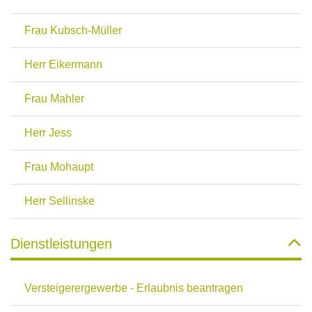
Frau Kubsch-Müller
Herr Eikermann
Frau Mahler
Herr Jess
Frau Mohaupt
Herr Sellinske
Dienstleistungen
Versteigerergewerbe - Erlaubnis beantragen