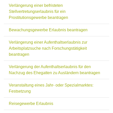
Verlängerung einer befristeten
Stellvertretungserlaubnis für ein
Prostitutionsgewerbe beantragen
Bewachungsgewerbe Erlaubnis beantragen
Verlängerung einer Aufenthaltserlaubnis zur
Arbeitsplatzsuche nach Forschungstätigkeit
beantragen
Verlängerung der Aufenthaltserlaubnis für den
Nachzug des Ehegatten zu Ausländern beantragen
Veranstaltung eines Jahr- oder Spezialmarktes:
Festsetzung
Reisegewerbe Erlaubnis