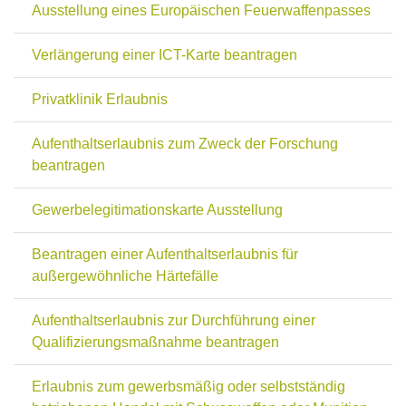
Ausstellung eines Europäischen Feuerwaffenpasses
Verlängerung einer ICT-Karte beantragen
Privatklinik Erlaubnis
Aufenthaltserlaubnis zum Zweck der Forschung
beantragen
Gewerbelegitimationskarte Ausstellung
Beantragen einer Aufenthaltserlaubnis für
außergewöhnliche Härtefälle
Aufenthaltserlaubnis zur Durchführung einer
Qualifizierungsmaßnahme beantragen
Erlaubnis zum gewerbsmäßig oder selbstständig