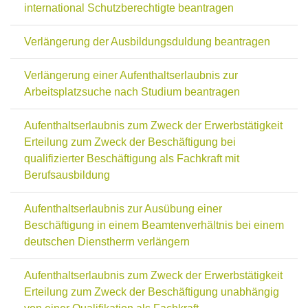
international Schutzberechtigte beantragen
Verlängerung der Ausbildungsduldung beantragen
Verlängerung einer Aufenthaltserlaubnis zur
Arbeitsplatzsuche nach Studium beantragen
Aufenthaltserlaubnis zum Zweck der Erwerbstätigkeit
Erteilung zum Zweck der Beschäftigung bei
qualifizierter Beschäftigung als Fachkraft mit
Berufsausbildung
Aufenthaltserlaubnis zur Ausübung einer
Beschäftigung in einem Beamtenverhältnis bei einem
deutschen Dienstherrn verlängern
Aufenthaltserlaubnis zum Zweck der Erwerbstätigkeit
Erteilung zum Zweck der Beschäftigung unabhängig