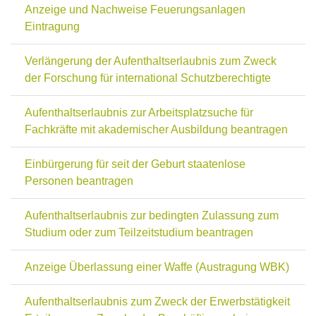
Anzeige und Nachweise Feuerungsanlagen
Eintragung
Verlängerung der Aufenthaltserlaubnis zum Zweck
der Forschung für international Schutzberechtigte
Aufenthaltserlaubnis zur Arbeitsplatzsuche für
Fachkräfte mit akademischer Ausbildung beantragen
Einbürgerung für seit der Geburt staatenlose
Personen beantragen
Aufenthaltserlaubnis zur bedingten Zulassung zum
Studium oder zum Teilzeitstudium beantragen
Anzeige Überlassung einer Waffe (Austragung WBK)
Aufenthaltserlaubnis zum Zweck der Erwerbstätigkeit