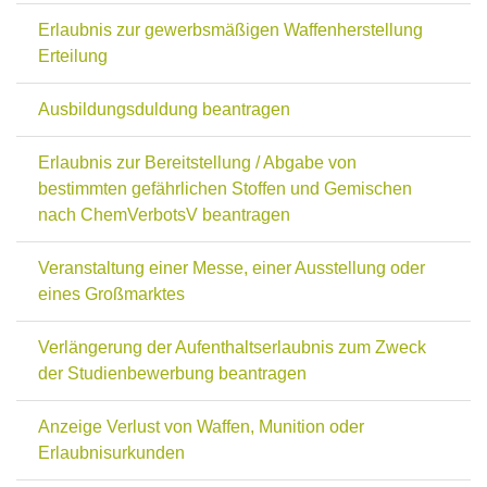
Erlaubnis zur gewerbsmäßigen Waffenherstellung
Erteilung
Ausbildungsduldung beantragen
Erlaubnis zur Bereitstellung / Abgabe von
bestimmten gefährlichen Stoffen und Gemischen
nach ChemVerbotsV beantragen
Veranstaltung einer Messe, einer Ausstellung oder
eines Großmarktes
Verlängerung der Aufenthaltserlaubnis zum Zweck
der Studienbewerbung beantragen
Anzeige Verlust von Waffen, Munition oder
Erlaubnisurkunden