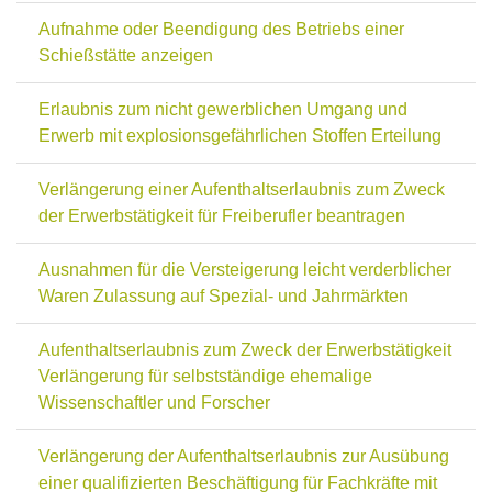
Aufnahme oder Beendigung des Betriebs einer
Schießstätte anzeigen
Erlaubnis zum nicht gewerblichen Umgang und
Erwerb mit explosionsgefährlichen Stoffen Erteilung
Verlängerung einer Aufenthaltserlaubnis zum Zweck
der Erwerbstätigkeit für Freiberufler beantragen
Ausnahmen für die Versteigerung leicht verderblicher
Waren Zulassung auf Spezial- und Jahrmärkten
Aufenthaltserlaubnis zum Zweck der Erwerbstätigkeit
Verlängerung für selbstständige ehemalige
Wissenschaftler und Forscher
Verlängerung der Aufenthaltserlaubnis zur Ausübung
einer qualifizierten Beschäftigung für Fachkräfte mit