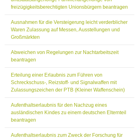
freizügigkeitsberechtigten Unionsbürgern beantragen
Ausnahmen für die Versteigerung leicht verderblicher
Waren Zulassung auf Messen, Ausstellungen und
Großmärkten
Abweichen von Regelungen zur Nachtarbeitszeit
beantragen
Erteilung einer Erlaubnis zum Führen von
Schreckschuss-, Reizstoff- und Signalwaffen mit
Zulassungszeichen der PTB (Kleiner Waffenschein)
Aufenthaltserlaubnis für den Nachzug eines
ausländischen Kindes zu einem deutschen Elternteil
beantragen
Aufenthaltserlaubnis zum Zweck der Forschung für