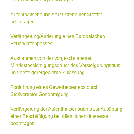
Aufenthaltserlaubnis für Opfer einer Straftat
beantragen
Verlängerung/Änderung eines Europäischen
Feuerwaffenpasses
Ausnahmen von der vorgeschriebenen
Mindestbesichtigungsdauer des Versteigerungsguts
im Versteigerergewerbe Zulassung
Fortführung eines Gewerbebetriebs durch
Stellvertreter Genehmigung
Verlängerung der Aufenthaltserlaubnis zur Ausübung
einer Beschäftigung bei öffentlichem Interesse
beantragen