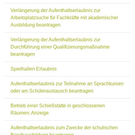
Verlängerung der Aufenthaltserlaubnis zur
Arbeitsplatzsuche für Fachkräfte mit akademischer
Ausbildung beantragen
Verlängerung der Aufenthaltserlaubnis zur
Durchführung einer Qualifizierungsmaßnahme
beantragen
Spielhallen Erlaubnis
Aufenthaltserlaubnis zur Teilnahme an Sprachkursen
oder am Schüleraustausch beantragen
Betrieb einer Schießstätte in geschlossenen
Räumen: Anzeige
Aufenthaltserlaubnis zum Zwecke der schulischen
Berufsausbildung beantragen