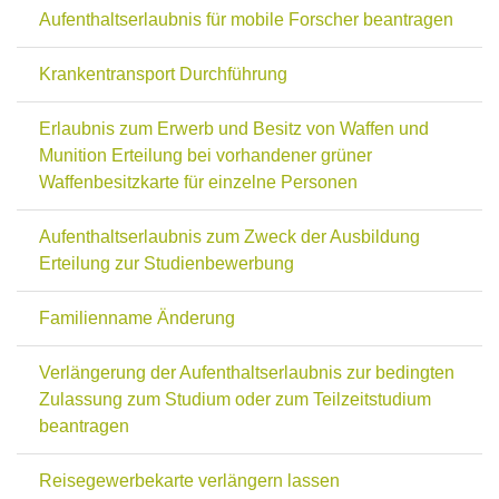
Aufenthaltserlaubnis für mobile Forscher beantragen
Krankentransport Durchführung
Erlaubnis zum Erwerb und Besitz von Waffen und
Munition Erteilung bei vorhandener grüner
Waffenbesitzkarte für einzelne Personen
Aufenthaltserlaubnis zum Zweck der Ausbildung
Erteilung zur Studienbewerbung
Familienname Änderung
Verlängerung der Aufenthaltserlaubnis zur bedingten
Zulassung zum Studium oder zum Teilzeitstudium
beantragen
Reisegewerbekarte verlängern lassen