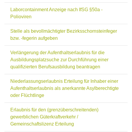
Laborcontainment Anzeige nach IfSG §50a -
Polioviren
Stelle als bevollmächtigter Bezirksschornsteinfeger
bzw. -fegerin aufgeben
Verlängerung der Aufenthaltserlaubnis für die
Ausbildungsplatzsuche zur Durchführung einer
qualifizierten Berufsausbildung beantragen
Niederlassungserlaubnis Erteilung für Inhaber einer
Aufenthaltserlaubnis als anerkannte Asylberechtigte
oder Flüchtlinge
Erlaubnis für den (grenzüberschreitenden)
gewerblichen Güterkraftverkehr /
Gemeinschaftslizenz Erteilung