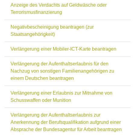
Anzeige des Verdachts auf Geldwäsche oder
Terrorismusfinanzierung
Negativbescheinigung beantragen (zur
Staatsangehörigkeit)
Verlängerung einer Mobiler-ICT-Karte beantragen
Verlängerung der Aufenthaltserlaubnis für den
Nachzug von sonstigen Familienangehörigen zu
einem Deutschen beantragen
Verlängerung einer Erlaubnis zur Mitnahme von
Schusswaffen oder Munition
Verlängerung der Aufenthaltserlaubnis zur
Anerkennung der Berufsqualifikation aufgrund einer
Absprache der Bundesagentur für Arbeit beantragen