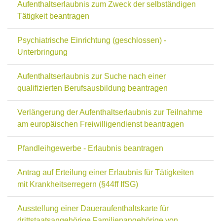
Aufenthaltserlaubnis zum Zweck der selbständigen
Tätigkeit beantragen
Psychiatrische Einrichtung (geschlossen) -
Unterbringung
Aufenthaltserlaubnis zur Suche nach einer
qualifizierten Berufsausbildung beantragen
Verlängerung der Aufenthaltserlaubnis zur Teilnahme
am europäischen Freiwilligendienst beantragen
Pfandleihgewerbe - Erlaubnis beantragen
Antrag auf Erteilung einer Erlaubnis für Tätigkeiten
mit Krankheitserregern (§44ff IfSG)
Ausstellung einer Daueraufenthaltskarte für
drittstaatsangehörige Familienangehörige von