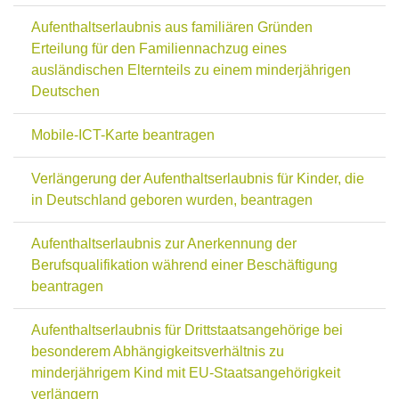
Aufenthaltserlaubnis aus familiären Gründen
Erteilung für den Familiennachzug eines
ausländischen Elternteils zu einem minderjährigen
Deutschen
Mobile-ICT-Karte beantragen
Verlängerung der Aufenthaltserlaubnis für Kinder, die
in Deutschland geboren wurden, beantragen
Aufenthaltserlaubnis zur Anerkennung der
Berufsqualifikation während einer Beschäftigung
beantragen
Aufenthaltserlaubnis für Drittstaatsangehörige bei
besonderem Abhängigkeitsverhältnis zu
minderjährigem Kind mit EU-Staatsangehörigkeit
verlängern