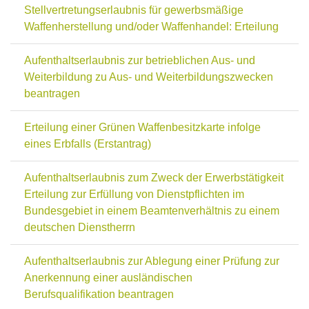
Stellvertretungserlaubnis für gewerbsmäßige
Waffenherstellung und/oder Waffenhandel: Erteilung
Aufenthaltserlaubnis zur betrieblichen Aus- und
Weiterbildung zu Aus- und Weiterbildungszwecken
beantragen
Erteilung einer Grünen Waffenbesitzkarte infolge
eines Erbfalls (Erstantrag)
Aufenthaltserlaubnis zum Zweck der Erwerbstätigkeit
Erteilung zur Erfüllung von Dienstpflichten im
Bundesgebiet in einem Beamtenverhältnis zu einem
deutschen Dienstherrn
Aufenthaltserlaubnis zur Ablegung einer Prüfung zur
Anerkennung einer ausländischen
Berufsqualifikation beantragen