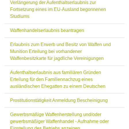
Verlängerung der Aufenthaltserlaubnis zur
Fortsetzung eines im EU-Ausland begonnenen
Studiums
Waffenhandelserlaubnis beantragen
Erlaubnis zum Erwerb und Besitz von Waffen und
Munition Erteilung bei vorhandener
Waffenbesitzkarte für jagdliche Vereinigungen
Aufenthaltserlaubnis aus familiären Gründen
Erteilung für den Familiennachzug eines
ausländischen Ehegatten zu einem Deutschen
Prostitutionstätigkeit Anmeldung Bescheinigung
Gewerbsmäßige Waffenherstellung und/oder
gewerbsmäßiger Waffenhandel - Aufnahme oder
Einstellung des Betriebs anzeigen