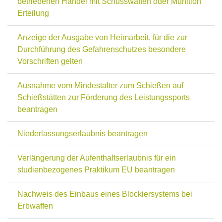
betriebenen Handel mit Schusswaffen oder Munition
Erteilung
Anzeige der Ausgabe von Heimarbeit, für die zur
Durchführung des Gefahrenschutzes besondere
Vorschriften gelten
Ausnahme vom Mindestalter zum Schießen auf
Schießstätten zur Förderung des Leistungssports
beantragen
Niederlassungserlaubnis beantragen
Verlängerung der Aufenthaltserlaubnis für ein
studienbezogenes Praktikum EU beantragen
Nachweis des Einbaus eines Blockiersystems bei
Erbwaffen