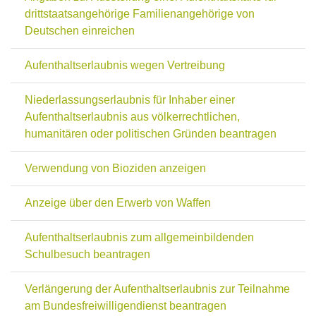
drittstaatsangehörige Familienangehörige von
Deutschen einreichen
Aufenthaltserlaubnis wegen Vertreibung
Niederlassungserlaubnis für Inhaber einer
Aufenthaltserlaubnis aus völkerrechtlichen,
humanitären oder politischen Gründen beantragen
Verwendung von Bioziden anzeigen
Anzeige über den Erwerb von Waffen
Aufenthaltserlaubnis zum allgemeinbildenden
Schulbesuch beantragen
Verlängerung der Aufenthaltserlaubnis zur Teilnahme
am Bundesfreiwilligendienst beantragen