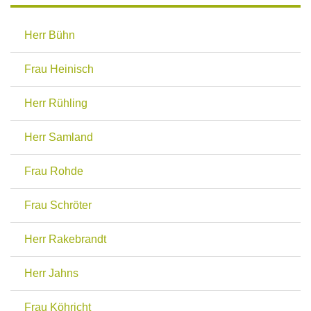
Herr Bühn
Frau Heinisch
Herr Rühling
Herr Samland
Frau Rohde
Frau Schröter
Herr Rakebrandt
Herr Jahns
Frau Köhricht