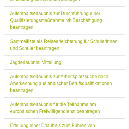
Aufenthaltserlaubnis zur Durchführung einer
Qualifizierungsmaßnahme mit Beschäftigung
beantragen
Sammelliste als Reiseerleichterung für Schülerinnen
und Schüler beantragen
Jagderlaubnis: Mitteilung
Aufenthaltserlaubnis zur Arbeitsplatzsuche nach
Anerkennung ausländischer Berufsqualifikationen
beantragen
Aufenthaltserlaubnis für die Teilnahme am
europäischen Freiwilligendienst beantragen
Erteilung einer Erlaubnis zum Führen von