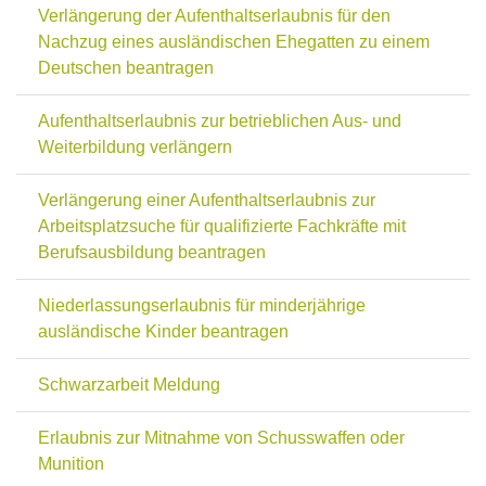
Verlängerung der Aufenthaltserlaubnis für den
Nachzug eines ausländischen Ehegatten zu einem
Deutschen beantragen
Aufenthaltserlaubnis zur betrieblichen Aus- und
Weiterbildung verlängern
Verlängerung einer Aufenthaltserlaubnis zur
Arbeitsplatzsuche für qualifizierte Fachkräfte mit
Berufsausbildung beantragen
Niederlassungserlaubnis für minderjährige
ausländische Kinder beantragen
Schwarzarbeit Meldung
Erlaubnis zur Mitnahme von Schusswaffen oder
Munition