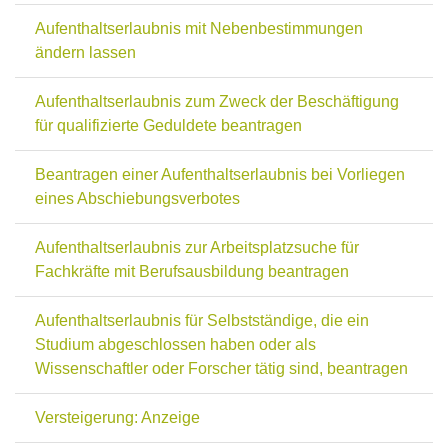
Aufenthaltserlaubnis mit Nebenbestimmungen
ändern lassen
Aufenthaltserlaubnis zum Zweck der Beschäftigung
für qualifizierte Geduldete beantragen
Beantragen einer Aufenthaltserlaubnis bei Vorliegen
eines Abschiebungsverbotes
Aufenthaltserlaubnis zur Arbeitsplatzsuche für
Fachkräfte mit Berufsausbildung beantragen
Aufenthaltserlaubnis für Selbstständige, die ein
Studium abgeschlossen haben oder als
Wissenschaftler oder Forscher tätig sind, beantragen
Versteigerung: Anzeige