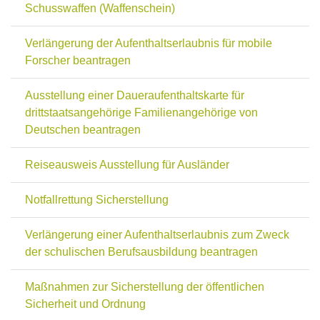
Schusswaffen (Waffenschein)
Verlängerung der Aufenthaltserlaubnis für mobile
Forscher beantragen
Ausstellung einer Daueraufenthaltskarte für
drittstaatsangehörige Familienangehörige von
Deutschen beantragen
Reiseausweis Ausstellung für Ausländer
Notfallrettung Sicherstellung
Verlängerung einer Aufenthaltserlaubnis zum Zweck
der schulischen Berufsausbildung beantragen
Maßnahmen zur Sicherstellung der öffentlichen
Sicherheit und Ordnung