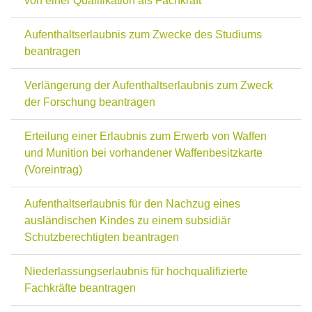
von einer Qualifikation als Fachkraft
Aufenthaltserlaubnis zum Zwecke des Studiums
beantragen
Verlängerung der Aufenthaltserlaubnis zum Zweck
der Forschung beantragen
Erteilung einer Erlaubnis zum Erwerb von Waffen
und Munition bei vorhandener Waffenbesitzkarte
(Voreintrag)
Aufenthaltserlaubnis für den Nachzug eines
ausländischen Kindes zu einem subsidiär
Schutzberechtigten beantragen
Niederlassungserlaubnis für hochqualifizierte
Fachkräfte beantragen