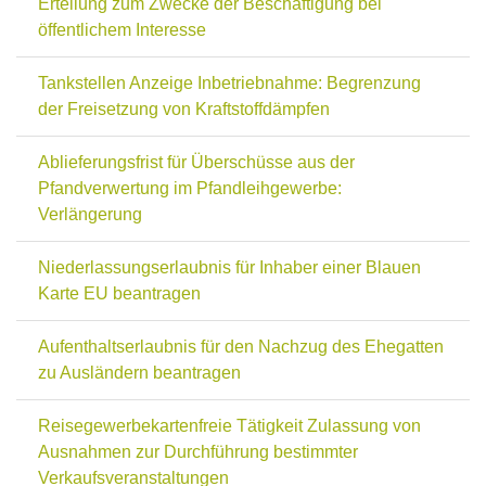
Erteilung zum Zwecke der Beschäftigung bei
öffentlichem Interesse
Tankstellen Anzeige Inbetriebnahme: Begrenzung
der Freisetzung von Kraftstoffdämpfen
Ablieferungsfrist für Überschüsse aus der
Pfandverwertung im Pfandleihgewerbe:
Verlängerung
Niederlassungserlaubnis für Inhaber einer Blauen
Karte EU beantragen
Aufenthaltserlaubnis für den Nachzug des Ehegatten
zu Ausländern beantragen
Reisegewerbekartenfreie Tätigkeit Zulassung von
Ausnahmen zur Durchführung bestimmter
Verkaufsveranstaltungen