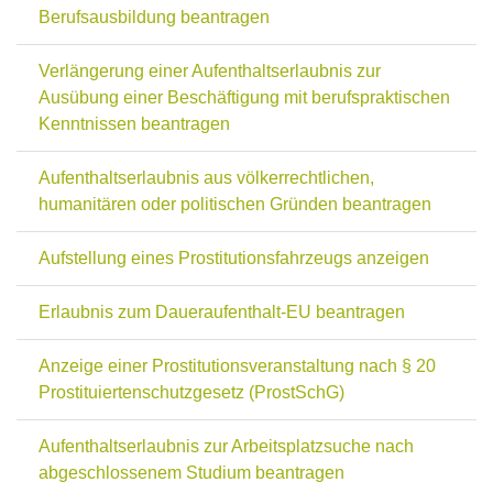
Berufsausbildung beantragen
Verlängerung einer Aufenthaltserlaubnis zur
Ausübung einer Beschäftigung mit berufspraktischen
Kenntnissen beantragen
Aufenthaltserlaubnis aus völkerrechtlichen,
humanitären oder politischen Gründen beantragen
Aufstellung eines Prostitutionsfahrzeugs anzeigen
Erlaubnis zum Daueraufenthalt-EU beantragen
Anzeige einer Prostitutionsveranstaltung nach § 20
Prostituiertenschutzgesetz (ProstSchG)
Aufenthaltserlaubnis zur Arbeitsplatzsuche nach
abgeschlossenem Studium beantragen