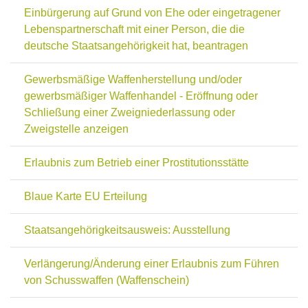
Einbürgerung auf Grund von Ehe oder eingetragener
Lebenspartnerschaft mit einer Person, die die
deutsche Staatsangehörigkeit hat, beantragen
Gewerbsmäßige Waffenherstellung und/oder
gewerbsmäßiger Waffenhandel - Eröffnung oder
Schließung einer Zweigniederlassung oder
Zweigstelle anzeigen
Erlaubnis zum Betrieb einer Prostitutionsstätte
Blaue Karte EU Erteilung
Staatsangehörigkeitsausweis: Ausstellung
Verlängerung/Änderung einer Erlaubnis zum Führen
von Schusswaffen (Waffenschein)