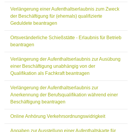
Verlängerung einer Aufenthaltserlaubnis zum Zweck
der Beschäftigung für (ehemals) qualifizierte
Geduldete beantragen
Ortsveränderliche Schießstätte - Erlaubnis für Betrieb
beantragen
Verlängerung der Aufenthaltserlaubnis zur Ausübung
einer Beschäftigung unabhängig von der
Qualifikation als Fachkraft beantragen
Verlängerung der Aufenthaltserlaubnis zur
Anerkennung der Berufsqualifikation während einer
Beschäftigung beantragen
Online Anhörung Verkehrsordnungswidrigkeit
Angaben zur Ausstellung einer Aufenthaltskarte für