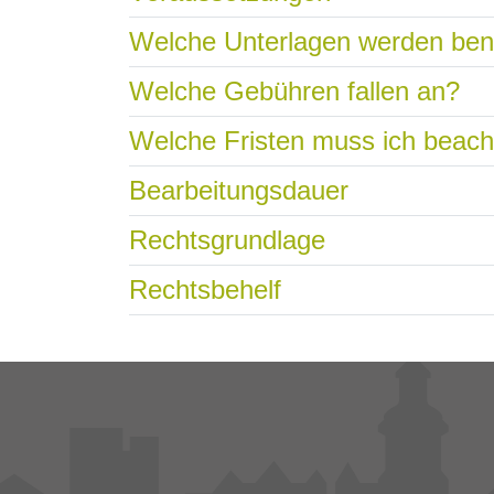
Welche Unterlagen werden ben
Welche Gebühren fallen an?
Welche Fristen muss ich beac
Bearbeitungsdauer
Rechtsgrundlage
Rechtsbehelf