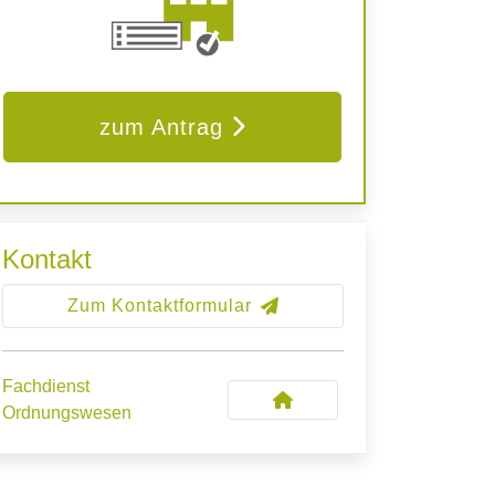
zum Antrag
Kontakt
Zum Kontaktformular
Fachdienst
Ordnungswesen