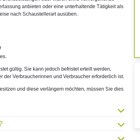
rlassung anbieten oder eine unterhaltende Tätigkeit als
eise nach Schaustellerart ausüben.
r
es.
et gültig. Sie kann jedoch befristet erteilt werden,
r der Verbraucherinnen und Verbraucher erforderlich ist.
esitzen und diese verlängern möchten, müssen Sie dies
?