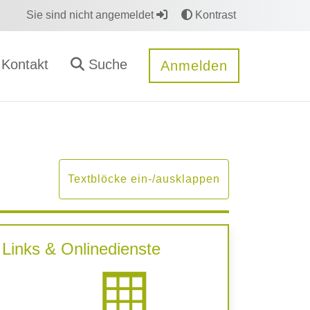
Sie sind nicht angemeldet
Kontrast
Kontakt
Suche
Anmelden
Textblöcke ein-/ausklappen
Links & Onlinedienste