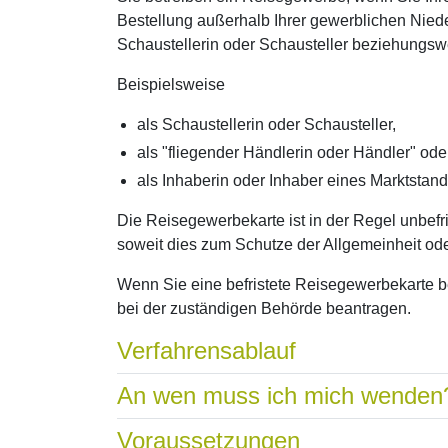
Bestellung außerhalb Ihrer gewerblichen Niede
Schaustellerin oder Schausteller beziehungsw
Beispielsweise
als Schaustellerin oder Schausteller,
als "fliegender Händlerin oder Händler" ode
als Inhaberin oder Inhaber eines Marktstand
Die Reisegewerbekarte ist in der Regel unbefrist
soweit dies zum Schutze der Allgemeinheit ode
Wenn Sie eine befristete Reisegewerbekarte b
bei der zuständigen Behörde beantragen.
Verfahrensablauf
An wen muss ich mich wenden
Voraussetzungen