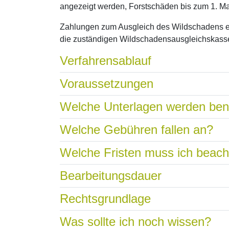
angezeigt werden, Forstschäden bis zum 1. Ma
Zahlungen zum Ausgleich des Wildschadens er
die zuständigen Wildschadensausgleichskass
Verfahrensablauf
Voraussetzungen
Welche Unterlagen werden ben
Welche Gebühren fallen an?
Welche Fristen muss ich beac
Bearbeitungsdauer
Rechtsgrundlage
Was sollte ich noch wissen?