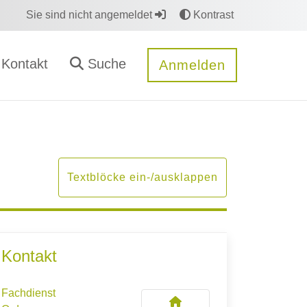
Sie sind nicht angemeldet
Kontrast
Kontakt
Suche
Anmelden
Textblöcke ein-/ausklappen
Kontakt
Fachdienst