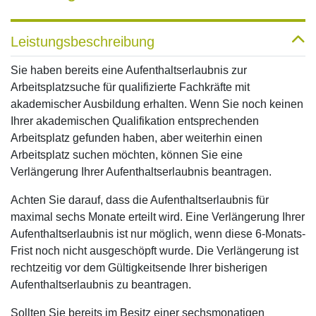
Leistungsbeschreibung
Sie haben bereits eine Aufenthaltserlaubnis zur
Arbeitsplatzsuche für qualifizierte Fachkräfte mit
akademischer Ausbildung erhalten. Wenn Sie noch keinen
Ihrer akademischen Qualifikation entsprechenden
Arbeitsplatz gefunden haben, aber weiterhin einen
Arbeitsplatz suchen möchten, können Sie eine
Verlängerung Ihrer Aufenthaltserlaubnis beantragen.
Achten Sie darauf, dass die Aufenthaltserlaubnis für
maximal sechs Monate erteilt wird. Eine Verlängerung Ihrer
Aufenthaltserlaubnis ist nur möglich, wenn diese 6-Monats-
Frist noch nicht ausgeschöpft wurde. Die Verlängerung ist
rechtzeitig vor dem Gültigkeitsende Ihrer bisherigen
Aufenthaltserlaubnis zu beantragen.
Sollten Sie bereits im Besitz einer sechsmonatigen