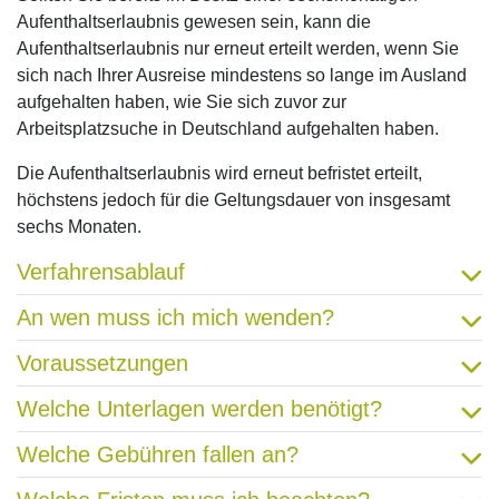
Aufenthaltserlaubnis gewesen sein, kann die
Aufenthaltserlaubnis nur erneut erteilt werden, wenn Sie
sich nach Ihrer Ausreise mindestens so lange im Ausland
aufgehalten haben, wie Sie sich zuvor zur
Arbeitsplatzsuche in Deutschland aufgehalten haben.
Die Aufenthaltserlaubnis wird erneut befristet erteilt,
höchstens jedoch für die Geltungsdauer von insgesamt
sechs Monaten.
Verfahrensablauf
An wen muss ich mich wenden?
Voraussetzungen
Welche Unterlagen werden benötigt?
Welche Gebühren fallen an?