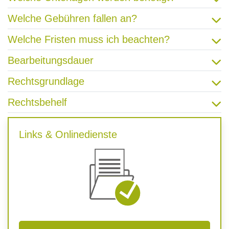
Welche Gebühren fallen an?
Welche Fristen muss ich beachten?
Bearbeitungsdauer
Rechtsgrundlage
Rechtsbehelf
Links & Onlinedienste