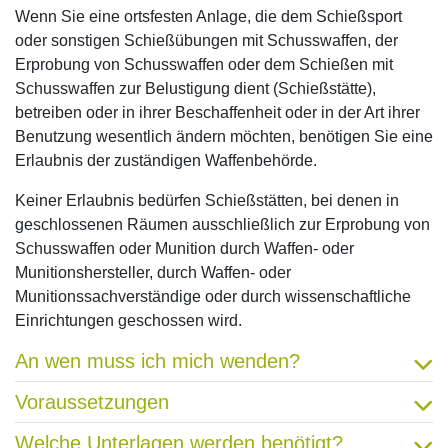
Wenn Sie eine ortsfesten Anlage, die dem Schießsport
oder sonstigen Schießübungen mit Schusswaffen, der
Erprobung von Schusswaffen oder dem Schießen mit
Schusswaffen zur Belustigung dient (Schießstätte),
betreiben oder in ihrer Beschaffenheit oder in der Art ihrer
Benutzung wesentlich ändern möchten, benötigen Sie eine
Erlaubnis der zuständigen Waffenbehörde.
Keiner Erlaubnis bedürfen Schießstätten, bei denen in
geschlossenen Räumen ausschließlich zur Erprobung von
Schusswaffen oder Munition durch Waffen- oder
Munitionshersteller, durch Waffen- oder
Munitionssachverständige oder durch wissenschaftliche
Einrichtungen geschossen wird.
An wen muss ich mich wenden?
Voraussetzungen
Welche Unterlagen werden benötigt?