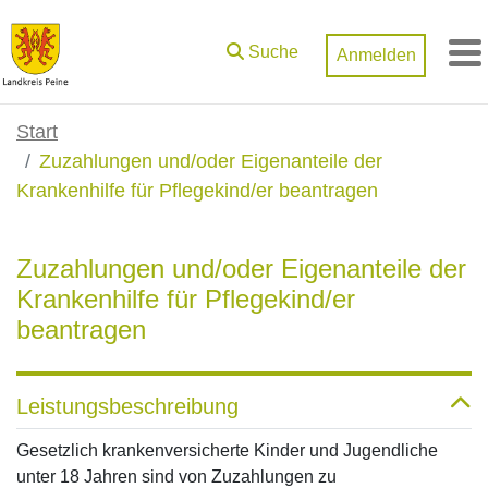
Zum Hauptinhalt springen
Suche
Anmelden
M
Start
Zuzahlungen und/oder Eigenanteile der
Krankenhilfe für Pflegekind/er beantragen
Zuzahlungen und/oder Eigenanteile der
Krankenhilfe für Pflegekind/er
beantragen
Leistungsbeschreibung
Gesetzlich krankenversicherte Kinder und Jugendliche
unter 18 Jahren sind von Zuzahlungen zu