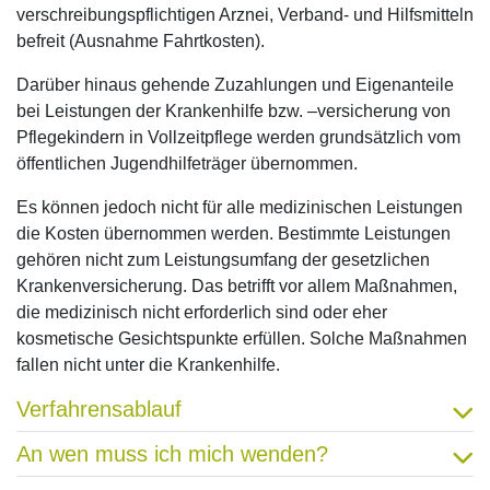
verschreibungspflichtigen Arznei, Verband- und Hilfsmitteln
befreit (Ausnahme Fahrtkosten).
Darüber hinaus gehende Zuzahlungen und Eigenanteile
bei Leistungen der Krankenhilfe bzw. –versicherung von
Pflegekindern in Vollzeitpflege werden grundsätzlich vom
öffentlichen Jugendhilfeträger übernommen.
Es können jedoch nicht für alle medizinischen Leistungen
die Kosten übernommen werden. Bestimmte Leistungen
gehören nicht zum Leistungsumfang der gesetzlichen
Krankenversicherung. Das betrifft vor allem Maßnahmen,
die medizinisch nicht erforderlich sind oder eher
kosmetische Gesichtspunkte erfüllen. Solche Maßnahmen
fallen nicht unter die Krankenhilfe.
Verfahrensablauf
An wen muss ich mich wenden?