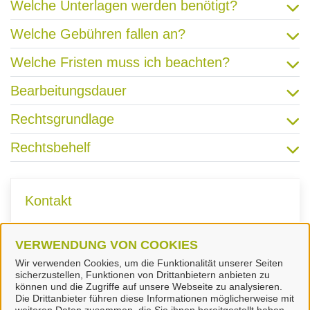
Welche Unterlagen werden benötigt?
Welche Gebühren fallen an?
Welche Fristen muss ich beachten?
Bearbeitungsdauer
Rechtsgrundlage
Rechtsbehelf
Kontakt
VERWENDUNG VON COOKIES
Fachdienst Jugendamt
Wir verwenden Cookies, um die Funktionalität unserer Seiten
sicherzustellen, Funktionen von Drittanbietern anbieten zu
können und die Zugriffe auf unsere Webseite zu analysieren.
Die Drittanbieter führen diese Informationen möglicherweise mit