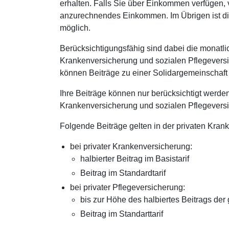
erhalten. Falls Sie über Einkommen verfügen, v
anzurechnendes Einkommen. Im Übrigen ist di
möglich.
Berücksichtigungsfähig sind dabei die monatlic
Krankenversicherung und sozialen Pflegeversi
können Beiträge zu einer Solidargemeinschaft 
Ihre Beiträge können nur berücksichtigt werde
Krankenversicherung und sozialen Pflegeversi
Folgende Beiträge gelten in der privaten Kra
bei privater Krankenversicherung:
halbierter Beitrag im Basistarif
Beitrag im Standardtarif
bei privater Pflegeversicherung:
bis zur Höhe des halbiertes Beitrags de
Beitrag im Standarttarif