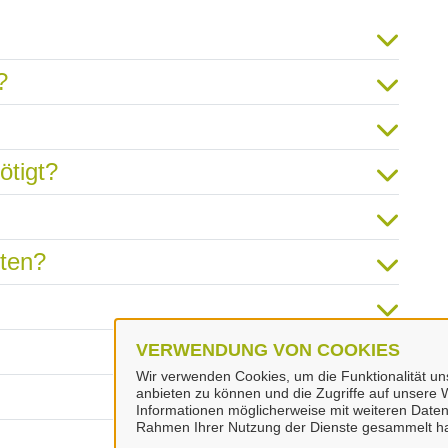
?
ötigt?
hten?
VERWENDUNG VON COOKIES
Wir verwenden Cookies, um die Funktionalität uns
anbieten zu können und die Zugriffe auf unsere W
Informationen möglicherweise mit weiteren Daten
Rahmen Ihrer Nutzung der Dienste gesammelt h