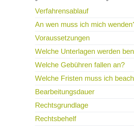
Verfahrensablauf
An wen muss ich mich wenden
Voraussetzungen
Welche Unterlagen werden ben
Welche Gebühren fallen an?
Welche Fristen muss ich beac
Bearbeitungsdauer
Rechtsgrundlage
Rechtsbehelf