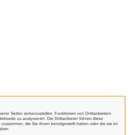
erer Seiten sicherzustellen, Funktionen von Drittanbietern
ebseite zu analysieren. Die Drittanbieter führen diese
 zusammen, die Sie ihnen bereitgestellt haben oder die sie im
aben.