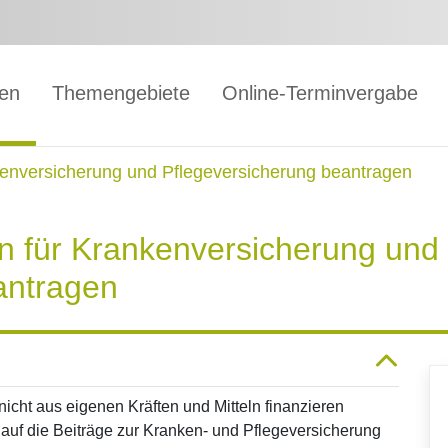
gen
Themengebiete
Online-Terminvergabe
kenversicherung und Pflegeversicherung beantragen
n für Krankenversicherung und
antragen
cht aus eigenen Kräften und Mitteln finanzieren
auf die Beiträge zur Kranken- und Pflegeversicherung