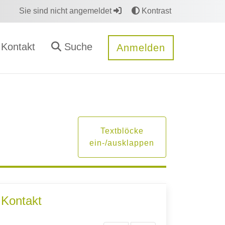
Sie sind nicht angemeldet
Kontrast
Kontakt
Suche
Anmelden
Textblöcke
ein-/ausklappen
Kontakt