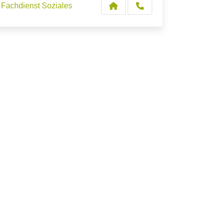
Fachdienst Soziales