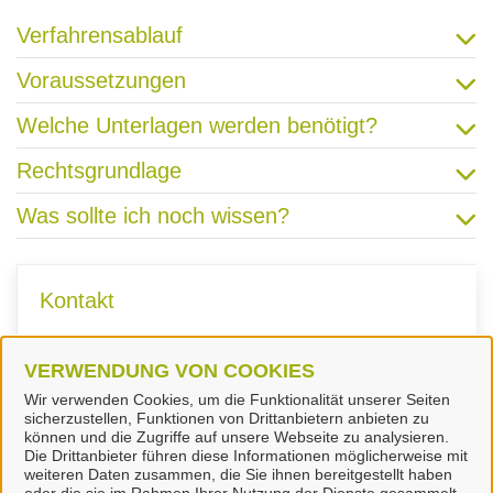
Verfahrensablauf
Voraussetzungen
Welche Unterlagen werden benötigt?
Rechtsgrundlage
Was sollte ich noch wissen?
Kontakt
VERWENDUNG VON COOKIES
Fachdienst Jugendamt
Wir verwenden Cookies, um die Funktionalität unserer Seiten
sicherzustellen, Funktionen von Drittanbietern anbieten zu
können und die Zugriffe auf unsere Webseite zu analysieren.
Die Drittanbieter führen diese Informationen möglicherweise mit
weiteren Daten zusammen, die Sie ihnen bereitgestellt haben