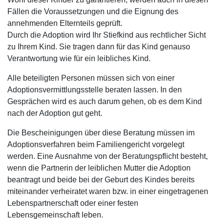
Fällen die Voraussetzungen und die Eignung des
annehmenden Elternteils geprüft.
Durch die Adoption wird Ihr Stiefkind aus rechtlicher Sicht
zu Ihrem Kind. Sie tragen dann für das Kind genauso
Verantwortung wie für ein leibliches Kind.
Alle beteiligten Personen müssen sich von einer
Adoptionsvermittlungsstelle beraten lassen. In den
Gesprächen wird es auch darum gehen, ob es dem Kind
nach der Adoption gut geht.
Die Bescheinigungen über diese Beratung müssen im
Adoptionsverfahren beim Familiengericht vorgelegt
werden. Eine Ausnahme von der Beratungspflicht besteht,
wenn die Partnerin der leiblichen Mutter die Adoption
beantragt und beide bei der Geburt des Kindes bereits
miteinander verheiratet waren bzw. in einer eingetragenen
Lebenspartnerschaft oder einer festen
Lebensgemeinschaft leben.