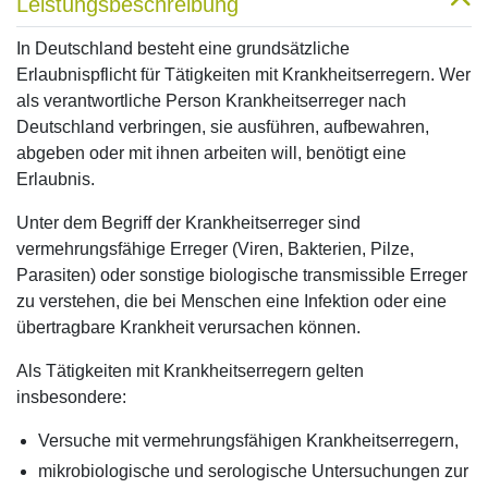
Leistungsbeschreibung
In Deutschland besteht eine grundsätzliche
Erlaubnispflicht für Tätigkeiten mit Krankheitserregern. Wer
als verantwortliche Person Krankheitserreger nach
Deutschland verbringen, sie ausführen, aufbewahren,
abgeben oder mit ihnen arbeiten will, benötigt eine
Erlaubnis.
Unter dem Begriff der Krankheitserreger sind
vermehrungsfähige Erreger (Viren, Bakterien, Pilze,
Parasiten) oder sonstige biologische transmissible Erreger
zu verstehen, die bei Menschen eine Infektion oder eine
übertragbare Krankheit verursachen können.
Als Tätigkeiten mit Krankheitserregern gelten
insbesondere:
Versuche mit vermehrungsfähigen Krankheitserregern,
mikrobiologische und serologische Untersuchungen zur