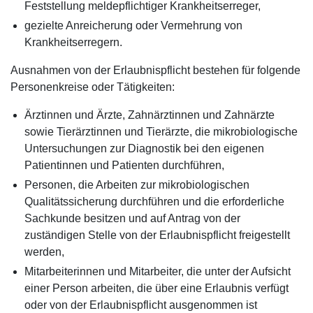
Feststellung meldepflichtiger Krankheitserreger,
gezielte Anreicherung oder Vermehrung von
Krankheitserregern.
Ausnahmen von der Erlaubnispflicht bestehen für folgende
Personenkreise oder Tätigkeiten:
Ärztinnen und Ärzte, Zahnärztinnen und Zahnärzte
sowie Tierärztinnen und Tierärzte, die mikrobiologische
Untersuchungen zur Diagnostik bei den eigenen
Patientinnen und Patienten durchführen,
Personen, die Arbeiten zur mikrobiologischen
Qualitätssicherung durchführen und die erforderliche
Sachkunde besitzen und auf Antrag von der
zuständigen Stelle von der Erlaubnispflicht freigestellt
werden,
Mitarbeiterinnen und Mitarbeiter, die unter der Aufsicht
einer Person arbeiten, die über eine Erlaubnis verfügt
oder von der Erlaubnispflicht ausgenommen ist