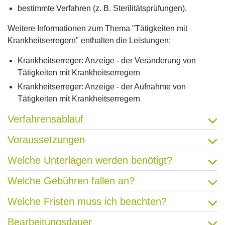
bestimmte Verfahren (z. B. Sterilitätsprüfungen).
Weitere Informationen zum Thema "Tätigkeiten mit
Krankheitserregern" enthalten die Leistungen:
Krankheitserreger: Anzeige - der Veränderung von
Tätigkeiten mit Krankheitserregern
Krankheitserreger: Anzeige - der Aufnahme von
Tätigkeiten mit Krankheitserregern
Verfahrensablauf
Voraussetzungen
Welche Unterlagen werden benötigt?
Welche Gebühren fallen an?
Welche Fristen muss ich beachten?
Bearbeitungsdauer