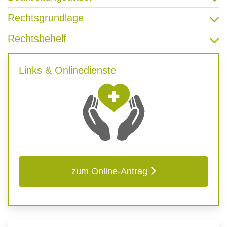
Rechtsgrundlage
Rechtsbehelf
Links & Onlinedienste
zum Online-Antrag