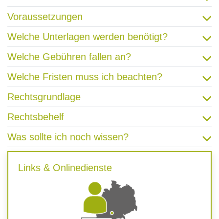
Voraussetzungen
Welche Unterlagen werden benötigt?
Welche Gebühren fallen an?
Welche Fristen muss ich beachten?
Rechtsgrundlage
Rechtsbehelf
Was sollte ich noch wissen?
Links & Onlinedienste