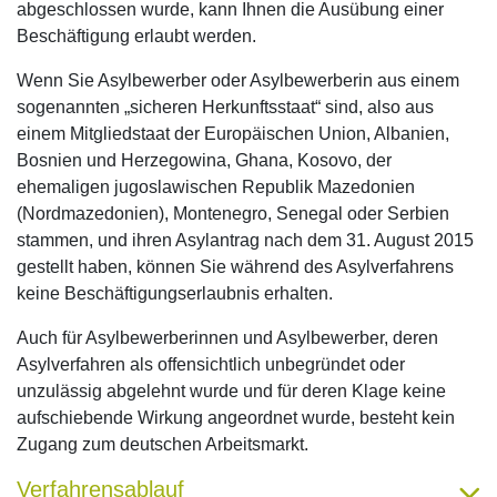
abgeschlossen wurde, kann Ihnen die Ausübung einer
Beschäftigung erlaubt werden.
Wenn Sie Asylbewerber oder Asylbewerberin aus einem
sogenannten „sicheren Herkunftsstaat“ sind, also aus
einem Mitgliedstaat der Europäischen Union, Albanien,
Bosnien und Herzegowina, Ghana, Kosovo, der
ehemaligen jugoslawischen Republik Mazedonien
(Nordmazedonien), Montenegro, Senegal oder Serbien
stammen, und ihren Asylantrag nach dem 31. August 2015
gestellt haben, können Sie während des Asylverfahrens
keine Beschäftigungserlaubnis erhalten.
Auch für Asylbewerberinnen und Asylbewerber, deren
Asylverfahren als offensichtlich unbegründet oder
unzulässig abgelehnt wurde und für deren Klage keine
aufschiebende Wirkung angeordnet wurde, besteht kein
Zugang zum deutschen Arbeitsmarkt.
Verfahrensablauf