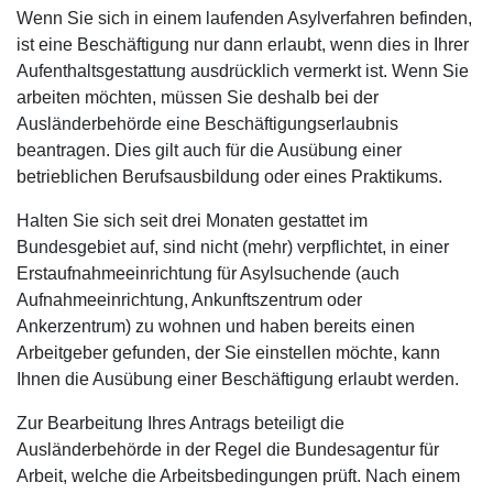
Wenn Sie sich in einem laufenden Asylverfahren befinden,
ist eine Beschäftigung nur dann erlaubt, wenn dies in Ihrer
Aufenthaltsgestattung ausdrücklich vermerkt ist. Wenn Sie
arbeiten möchten, müssen Sie deshalb bei der
Ausländerbehörde eine Beschäftigungserlaubnis
beantragen. Dies gilt auch für die Ausübung einer
betrieblichen Berufsausbildung oder eines Praktikums.
Halten Sie sich seit drei Monaten gestattet im
Bundesgebiet auf, sind nicht (mehr) verpflichtet, in einer
Erstaufnahmeeinrichtung für Asylsuchende (auch
Aufnahmeeinrichtung, Ankunftszentrum oder
Ankerzentrum) zu wohnen und haben bereits einen
Arbeitgeber gefunden, der Sie einstellen möchte, kann
Ihnen die Ausübung einer Beschäftigung erlaubt werden.
Zur Bearbeitung Ihres Antrags beteiligt die
Ausländerbehörde in der Regel die Bundesagentur für
Arbeit, welche die Arbeitsbedingungen prüft. Nach einem