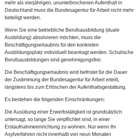
mehr als vierjährigen, ununterbrochenen Aufenthalt in
Deutschland muss die Bundesagentur für Arbeit nicht mehr
beteiligt werden.
Wenn Sie eine betriebliche Berufsausbildung (duale
Ausbildung) absolvieren möchten, muss die
Beschäftigungserlaubnis für den konkreten
Ausbildungsplatz individuell beantragt werden. Schulische
Berufsausbildungen sind genehmigungsfrei.
Die Beschäftigungserlaubnis wird befristet für die Dauer
der Zustimmung der Bundesagentur für Arbeit erteilt,
längstens bis zum Erlöschen der Aufenthaltsgestattung.
Es bestehen die folgenden Einschränkungen:
Die Ausübung einer Erwerbstätigkeit ist grundsätzlich
untersagt, so lange Sie verpflichtet sind, in einer
Erstaufnahmeeinrichtung zu wohnen. Nur wenn Ihr
Asylverfahren nicht innerhalb von neun Monaten