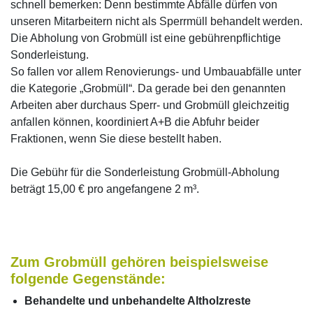
schnell bemerken: Denn bestimmte Abfälle dürfen von
unseren Mitarbeitern nicht als Sperrmüll behandelt werden.
Die Abholung von Grobmüll ist eine gebührenpflichtige
Sonderleistung.
So fallen vor allem Renovierungs- und Umbauabfälle unter
die Kategorie „Grobmüll“. Da gerade bei den genannten
Arbeiten aber durchaus Sperr- und Grobmüll gleichzeitig
anfallen können, koordiniert A+B die Abfuhr beider
Fraktionen, wenn Sie diese bestellt haben.
Die Gebühr für die Sonderleistung Grobmüll-Abholung
beträgt 15,00 € pro angefangene 2 m³.
Zum Grobmüll gehören beispielsweise
folgende Gegenstände:
Behandelte und unbehandelte Altholzreste