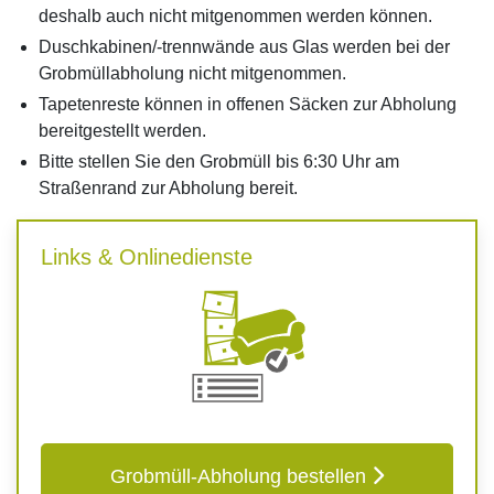
deshalb auch nicht mitgenommen werden können.
Duschkabinen/-trennwände aus Glas werden bei der
Grobmüllabholung nicht mitgenommen.
Tapetenreste können in offenen Säcken zur Abholung
bereitgestellt werden.
Bitte stellen Sie den Grobmüll bis 6:30 Uhr am
Straßenrand zur Abholung bereit.
Links & Onlinedienste
Grobmüll-Abholung bestellen