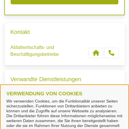
Kontakt
Abfallwirtschafts- und
Beschäftigungsbetriebe
Verwandte Dienstleistungen
VERWENDUNG VON COOKIES
Grobmüll-Container
Wir verwenden Cookies, um die Funktionalität unserer Seiten
sicherzustellen, Funktionen von Drittanbietern anbieten zu
können und die Zugriffe auf unsere Webseite zu analysieren.
Die Drittanbieter führen diese Informationen möglicherweise mit
weiteren Daten zusammen, die Sie ihnen bereitgestellt haben
oder die sie im Rahmen Ihrer Nutzung der Dienste gesammelt